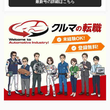
最新号の詳細はこちら