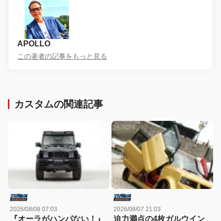
APOLLO
この著者の記事をもっと見る
カスタムの関連記事
2026/08/08 07:03
2026/08/07 21:03
『オーラがハンパない！』
迫力満点の4枚ガルウイン