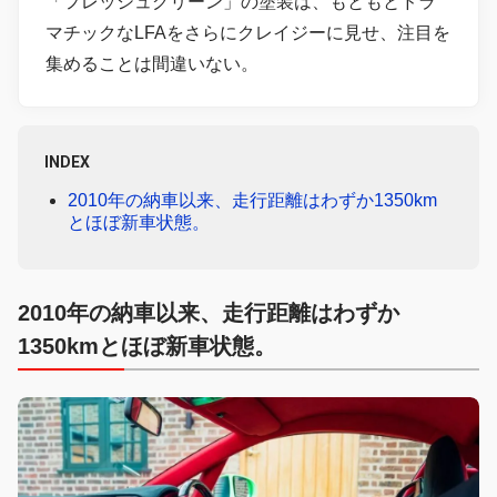
「フレッシュグリーン」の塗装は、もともとドラ
マチックなLFAをさらにクレイジーに見せ、注目を
集めることは間違いない。
INDEX
2010年の納車以来、走行距離はわずか1350km
とほぼ新車状態。
2010年の納車以来、走行距離はわずか
1350kmとほぼ新車状態。