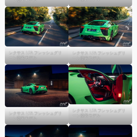
ーン塗装モデル
レクサス LFA フレッシュグリ
レクサス LFA フレッシュグリ
ーン塗装モデル
ーン塗装モデル
レクサス LFA フレッシュグリ
レクサス LFA フレッシュグリ
ーン塗装モデル
ーン塗装モデル