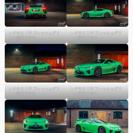
レクサス LFA フレッシュグリ
レクサス LFA フレッシュグリ
ーン塗装モデル
ーン塗装モデル
レクサス LFA フレッシュグリ
レクサス LFA フレッシュグリ
ーン塗装モデル
ーン塗装モデル