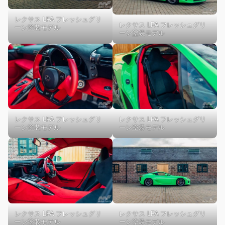
レクサス LFA フレッシュグリ
レクサス LFA フレッシュグリ
ーン塗装モデル
ーン塗装モデル
レクサス LFA フレッシュグリ
レクサス LFA フレッシュグリ
ーン塗装モデル
ーン塗装モデル
レクサス LFA フレッシュグリ
レクサス LFA フレッシュグリ
ーン塗装モデル
ーン塗装モデル