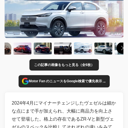
この記事の画像をもっと見る（全9枚）
→
Motor Fan のニュースをGoogle検索で優先表示
2024年4月にマイナーチェンジしたヴェゼルは細か
な点にまで手が加えられ、大幅に商品力を向上さ
せて登場した。格上の存在であるZR-Vと新型ヴェ
ゼルのスペックを比較してそれぞれの違いをみて