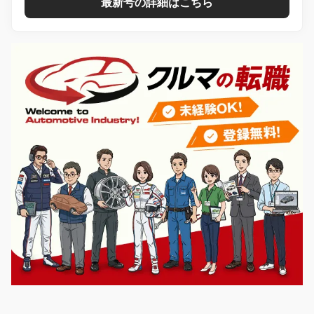
最新号の詳細はこちら