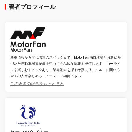
著者プロフィール
MotorFan
新車情報から歴代名車のスペックまで、MotorFan独自取材と分析に基
づいた自動車関連記事を中心に高品位な情報を発信します。 カーライ
フを楽しむトピックあり、業界動向を探る考察あり、クルマに関わる
全ての人が楽しめるニュースにご期待下さい。
この著者の記事をもっと見る