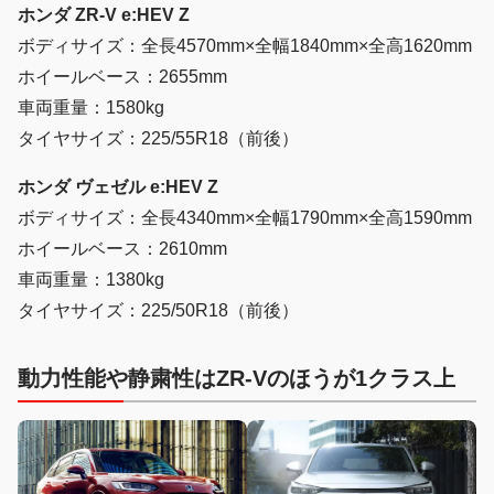
ホンダ ZR-V e:HEV Z
ボディサイズ：全長4570mm×全幅1840mm×全高1620mm
ホイールベース：2655mm
車両重量：1580kg
タイヤサイズ：225/55R18（前後）
ホンダ ヴェゼル e:HEV Z
ボディサイズ：全長4340mm×全幅1790mm×全高1590mm
ホイールベース：2610mm
車両重量：1380kg
タイヤサイズ：225/50R18（前後）
動力性能や静粛性はZR-Vのほうが1クラス上