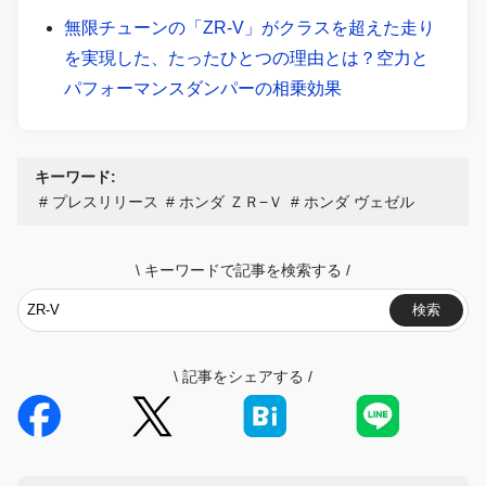
無限チューンの「ZR-V」がクラスを超えた走り
を実現した、たったひとつの理由とは？空力と
パフォーマンスダンパーの相乗効果
キーワード:
プレスリリース
ホンダ ＺＲ−Ｖ
ホンダ ヴェゼル
\
キーワードで記事を検索する
/
検索
\
記事をシェアする
/