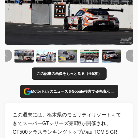
この記事の画像をもっと見る（全5枚）
→
Motor Fan のニュースをGoogle検索で優先表示
この週末には、栃木県のモビリティリゾートもて
ぎでスーパーGTシリーズ第8戦が開催され、
GT500クラスランキングトップのau TOM'S GR