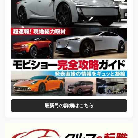
最新号の詳細はこちら