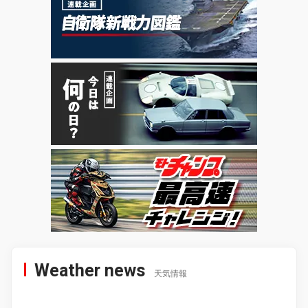
Weather news
天気情報