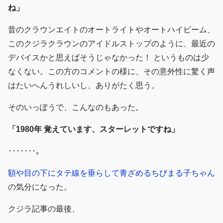
ね」
昔のクラウンエイトのオートライトやオートハイビーム、
このクジラクラウンのアイドルストップのように、最近の
デバイスかと思えばそうじゃなかった！ というものは少
なくない。この方のコメントの様に、その意外性に驚く声
はたいへんうれしいし、ありがたく思う。
そのいっぽうで、こんなのもあった。
「1980年 覚えています、スターレットですね」
･･･････。
額や目の下にタテ線を垂らして青ざめるちびまる子ちゃん
の気分になった。
クジラ記事の最後、