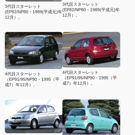
3代目スターレット
3代目スターレット
(EP82/NP80・1989(平成元)年
(EP82/NP80・1989(平成元)年
12月）。
12月）。
4代目スターレット
4代目スターレット
（EP91/95/NP90・1995（平
（EP91/95/NP90・1995（平
成7）年12月）。
成7）年12月）。