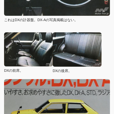
これはDXの計器盤。DX-Aの写真掲載はない。
DXの前席。
DXの後席。