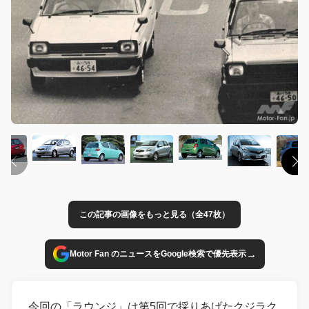
この記事の画像をもっと見る（全47枚）
→
Motor Fan のニュースをGoogle検索で優先表示
今回の「ラウンジ」は第5回で採りあげたクジラク