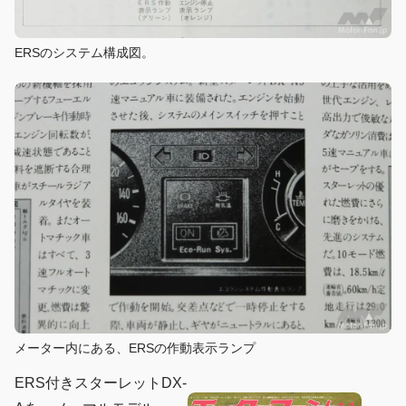
ERSのシステム構成図。
メーター内にある、ERSの作動表示ランプ
ERS付きスターレットDX-