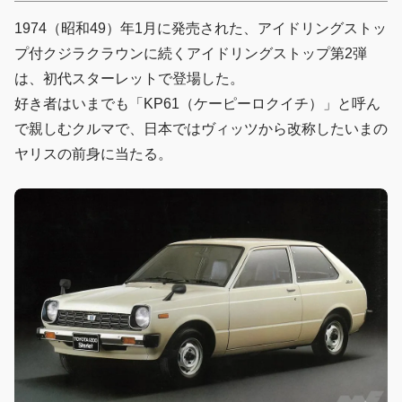
1974（昭和49）年1月に発売された、アイドリングストッ
プ付クジラクラウンに続くアイドリングストップ第2弾
は、初代スターレットで登場した。
好き者はいまでも「KP61（ケーピーロクイチ）」と呼ん
で親しむクルマで、日本ではヴィッツから改称したいまの
ヤリスの前身に当たる。