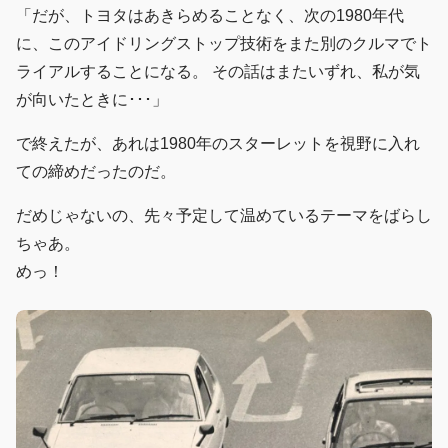
「だが、トヨタはあきらめることなく、次の1980年代
に、このアイドリングストップ技術をまた別のクルマでト
ライアルすることになる。 その話はまたいずれ、私が気
が向いたときに･･･」
で終えたが、あれは1980年のスターレットを視野に入れ
ての締めだったのだ。
だめじゃないの、先々予定して温めているテーマをばらし
ちゃあ。
めっ！