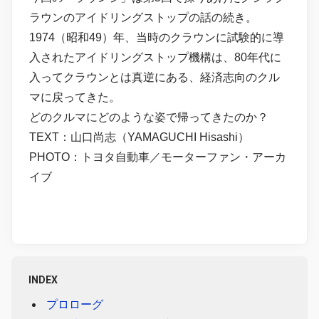
ラウンのアイドリングストップの話の続き。
1974（昭和49）年、当時のクラウンに試験的に導
入されたアイドリングストップ機構は、80年代に
入ってクラウンとは真逆にある、経済志向のクル
マに戻ってきた。
どのクルマにどのような姿で帰ってきたのか？
TEXT：山口尚志（YAMAGUCHI Hisashi）
PHOTO：トヨタ自動車／モーターファン・アーカ
イブ
INDEX
プロローグ