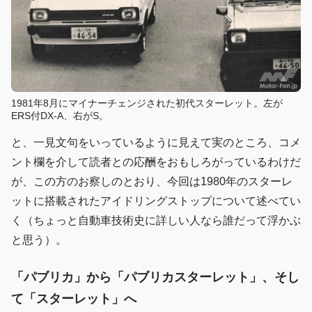
1981年8月にマイナーチェンジされた初代スターレット。左が
ERS付DX-A、右がS。
と、一見文句をいっているように見えて実のところ、コメ
ント欄を介して読者との応酬をおもしろがっているわけだ
が、この方のお察しのとおり、今回は1980年のスターレ
ットに搭載されたアイドリングストップについて述べてい
く（ちょっと自動車技術史に詳しい人なら誰だって浮かぶ
と思う）。
「パブリカ」から「パブリカスターレット」、そし
て「スターレット」へ