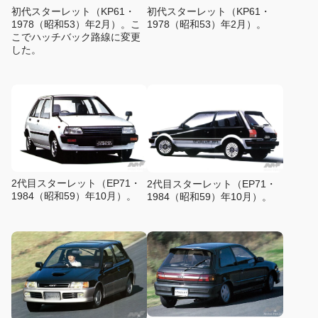
初代スターレット（KP61・
初代スターレット（KP61・
1978（昭和53）年2月）。
1978（昭和53）年2月）。こ
こでハッチバック路線に変更
した。
2代目スターレット（EP71・
2代目スターレット（EP71・
1984（昭和59）年10月）。
1984（昭和59）年10月）。