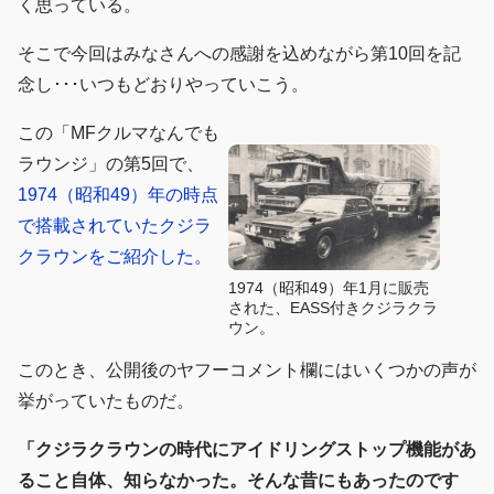
く思っている。
そこで今回はみなさんへの感謝を込めながら第10回を記
念し･･･いつもどおりやっていこう。
この「MFクルマなんでも
ラウンジ」の第5回で、
1974（昭和49）年の時点
で搭載されていたクジラ
クラウンをご紹介した。
1974（昭和49）年1月に販売
された、EASS付きクジラクラ
ウン。
このとき、公開後のヤフーコメント欄にはいくつかの声が
挙がっていたものだ。
「クジラクラウンの時代にアイドリングストップ機能があ
ること自体、知らなかった。そんな昔にもあったのです