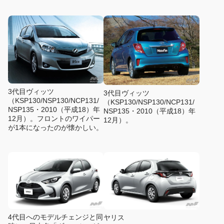
3代目ヴィッツ
3代目ヴィッツ
（KSP130/NSP130/NCP131/
（KSP130/NSP130/NCP131/
NSP135・2010（平成18）年
NSP135・2010（平成18）年
12月）。フロントのワイパー
12月）。
が1本になったのが懐かしい。
4代目へのモデルチェンジと同
ヤリス