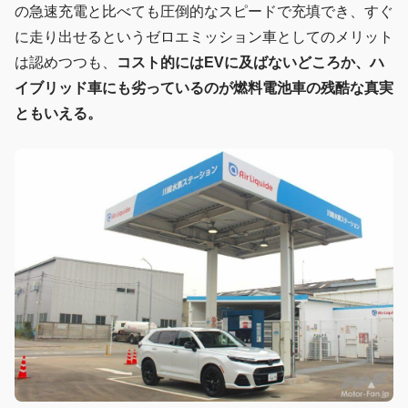
の急速充電と比べても圧倒的なスピードで充填でき、すぐ
に走り出せるというゼロエミッション車としてのメリット
は認めつつも、
コスト的にはEVに及ばないどころか、ハ
イブリッド車にも劣っているのが燃料電池車の残酷な真実
ともいえる。