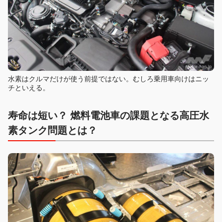
水素はクルマだけが使う前提ではない。むしろ乗用車向けはニッ
チといえる。
寿命は短い？ 燃料電池車の課題となる高圧水
素タンク問題とは？