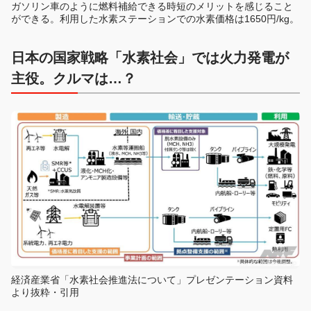
ガソリン車のように燃料補給できる時短のメリットを感じること
ができる。利用した水素ステーションでの水素価格は1650円/kg。
日本の国家戦略「水素社会」では火力発電が
主役。クルマは…？
経済産業省「水素社会推進法について」プレゼンテーション資料
より抜粋・引用