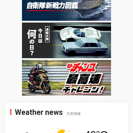
Weather news
天気情報