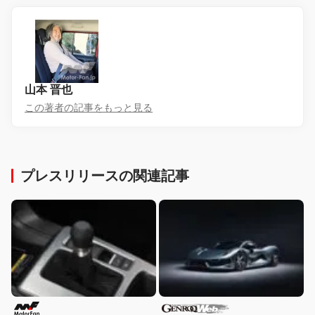
山本 晋也
この著者の記事をもっと見る
プレスリリースの関連記事