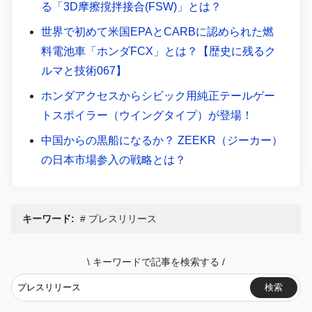
る「3D摩擦撹拌接合(FSW)」とは？
世界で初めて米国EPAとCARBに認められた燃
料電池車「ホンダFCX」とは？【歴史に残るク
ルマと技術067】
ホンダアクセスからシビック用純正テールゲー
トスポイラー（ウイングタイプ）が登場！
中国からの黒船になるか？ ZEEKR（ジーカー）
の日本市場参入の戦略とは？
キーワード:
プレスリリース
\
キーワードで記事を検索する
/
検索