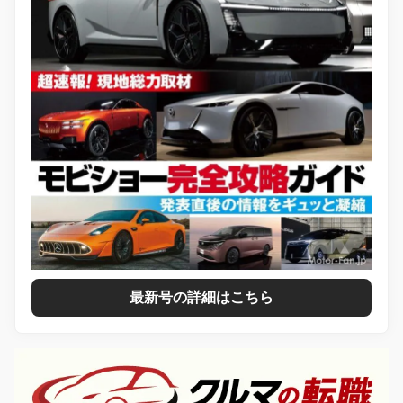
最新号の詳細はこちら