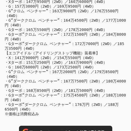
・Xターボ：147万9500円（2WD）／160万6000円（4WD）

・G：157万3000円（2WD）／169万9500円（4WD）

・G“クロム ベンチャー”：163万9000円（2WD）／176万5500円
（4WD）

・G“ダーククロム ベンチャー”：164万4500円（2WD）／177万1000
円（4WD）

・Gターボ：165万5500円（2WD）／178万2000円（4WD）

・Gターボ“クロム ベンチャー”：172万1500円（2WD）／184万8000
円（4WD）

・Gターボ“ダーククロム ベンチャー”：172万7000円（2WD）／185
万3500円（4WD）

【エコアイドル（アイドリングストップ機能）装着車】

・X：141万9000円（2WD）／154万5500円（4WD）

・Xターボ：151万2500円（2WD）／163万9000円（4WD）

・G：160万6000円（2WD）／173万2500円（4WD）

・G“クロム ベンチャー”：167万2000円（2WD）／179万8500円
（4WD）

・G“ダーククロム ベンチャー”：167万7500円（2WD）／180万4000
円（4WD）

・Gターボ：168万8500円（2WD）／181万5000円（4WD）

・Gターボ“クロム ベンチャー”：175万4500円（2WD）／188万1000
円（4WD）

・Gターボ“ダーククロム ベンチャー”：176万円（2WD）／188万
6500円（4WD）

※価格は消費税込み