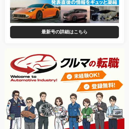
最新号の詳細はこちら