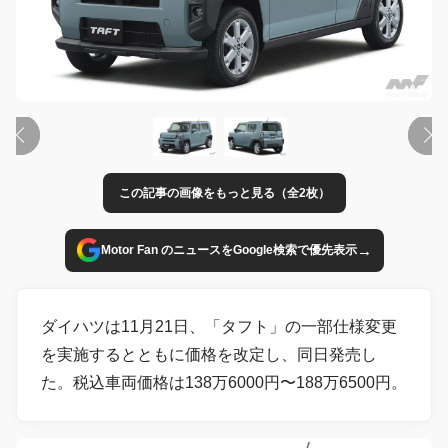
この記事の画像をもっと見る（全2枚）
→
Motor Fan のニュースをGoogle検索で優先表示
ダイハツは11月21日、「タフト」の一部仕様変更
を実施するとともに価格を改定し、同日発売し
た。税込車両価格は138万6000円〜188万6500円。