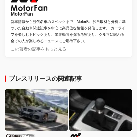
MotorFan
新車情報から歴代名車のスペックまで、MotorFan独自取材と分析に基
づいた自動車関連記事を中心に高品位な情報を発信します。 カーライ
フを楽しむトピックあり、業界動向を探る考察あり、クルマに関わる
全ての人が楽しめるニュースにご期待下さい。
この著者の記事をもっと見る
プレスリリースの関連記事