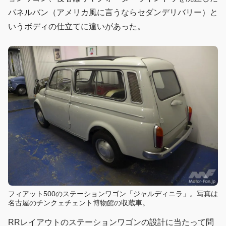
パネルバン（アメリカ風に言うならセダンデリバリー）と
いうボディの仕立てに違いがあった。
フィアット500のステーションワゴン「ジャルディニラ」。写真は
名古屋のチンクェチェント博物館の収蔵車。
RRレイアウトのステーションワゴンの設計に当たって問