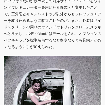
次いで行ったのが嵌め殺しの前席サイドウィンドウをウィ
ンドウレギュレーターを用いた昇降式へと変更したこと
で、三角窓とキャンバストップ以外からもフレッシュエア
ーを取り込めるように改善されたのだ。また、外装はサイ
ドスクリーンの周りのウィンドウトリムをクロームメッキ
へと変更し、ボディ側面にはモールを入れ、オプションの
ハブキャップを標準装備するなど多少なりとも見栄えが良
くなるように手が加えられた。