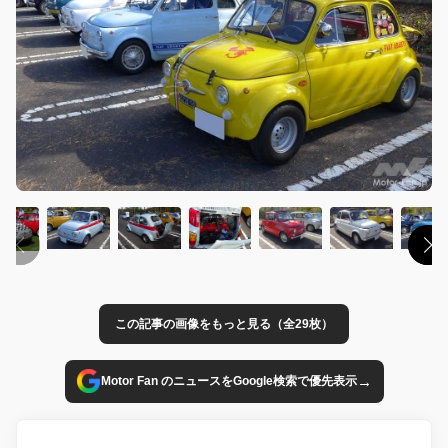
この記事の画像をもっと見る（全29枚）
→
Motor Fan のニュースをGoogle検索で優先表示