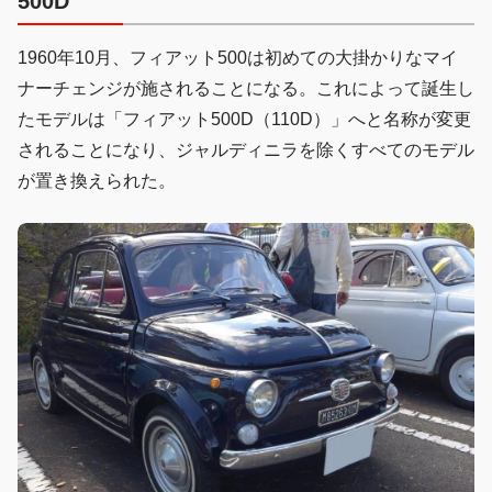
500D
1960年10月、フィアット500は初めての大掛かりなマイ
ナーチェンジが施されることになる。これによって誕生し
たモデルは「フィアット500D（110D）」へと名称が変更
されることになり、ジャルディニラを除くすべてのモデル
が置き換えられた。