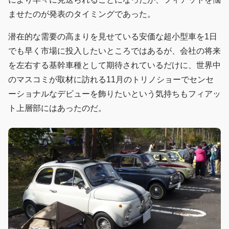
ませたのが発表のタイミングであった。
潜在的な需要の高まりを見せている安価な超小型車を1日
でも早く市場に投入したいところではあるが、会社の将来
を左右する基幹車種として期待されているだけに、世界中
のマスコミが取材に訪れる11月のトリノショーでセンセ
ーショナルなデビューを飾りたいという気持ちもフィアッ
ト上層部にはあったのだ。