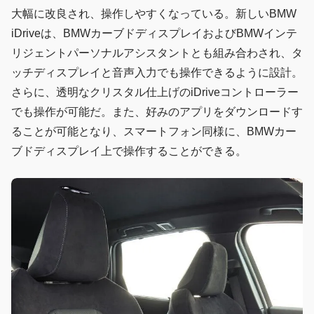
大幅に改良され、操作しやすくなっている。新しいBMW
iDriveは、BMWカーブドディスプレイおよびBMWインテ
リジェントパーソナルアシスタントとも組み合わされ、タ
ッチディスプレイと音声入力でも操作できるように設計。
さらに、透明なクリスタル仕上げのiDriveコントローラー
でも操作が可能だ。また、好みのアプリをダウンロードす
ることが可能となり、スマートフォン同様に、BMWカー
ブドディスプレイ上で操作することができる。