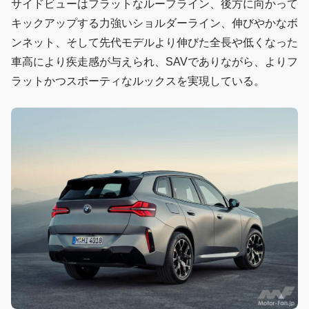
サイドビューはフラットなルーフライン、後方に向かって
キックアップする力強いショルダーライン、伸びやかなボ
ンネット、そして先代モデルより伸びた全長や低くなった
車高により疾走感が与えられ、SAVでありながら、よりフ
ラットかつスポーティなルックスを実現している。