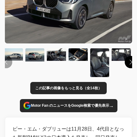
この記事の画像をもっと見る（全14枚）
→
Motor Fan のニュースをGoogle検索で優先表示
ビー・エム・ダブリューは11月28日、4代目となっ