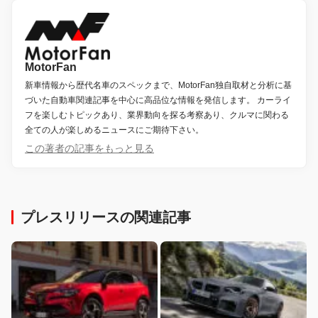
MotorFan
新車情報から歴代名車のスペックまで、MotorFan独自取材と分析に基
づいた自動車関連記事を中心に高品位な情報を発信します。 カーライ
フを楽しむトピックあり、業界動向を探る考察あり、クルマに関わる
全ての人が楽しめるニュースにご期待下さい。
この著者の記事をもっと見る
プレスリリースの関連記事