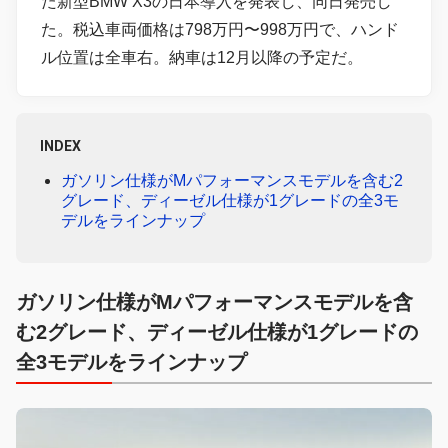
た新型BMW X3の日本導入を発表し、同日発売し
た。税込車両価格は798万円〜998万円で、ハンド
ル位置は全車右。納車は12月以降の予定だ。
INDEX
ガソリン仕様がMパフォーマンスモデルを含む2
グレード、ディーゼル仕様が1グレードの全3モ
デルをラインナップ
ガソリン仕様がMパフォーマンスモデルを含
む2グレード、ディーゼル仕様が1グレードの
全3モデルをラインナップ