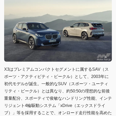
X3はプレミアムコンパクトセグメントに属するSAV（ス
ポーツ・アクティビティ・ビークル）として、2003年に
初代モデルが誕生。一般的なSUV（スポーツ・ユーティ
リティ・ビークル）とは異なり、約50:50の理想的な前後
重量配分、スポーティで俊敏なハンドリング性能、インテ
リジェント4輪駆動システム「xDrive（エックスドライ
ブ）」等を採用することで、オンロード走行性能を高めた