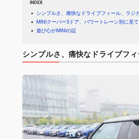
INDEX
シンプルさ、痛快なドライブフィール、ラジ
MINIクーパー3ドア、パワートレーン別に見
遊び心がMINIの証
シンプルさ、痛快なドライブフィ