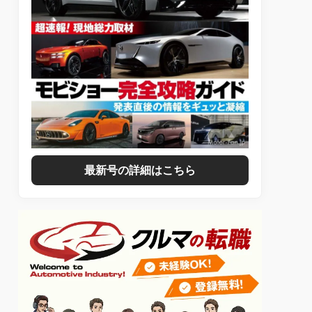
最新号の詳細はこちら