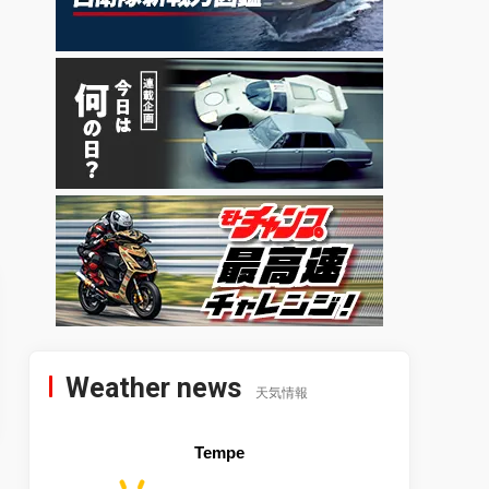
Weather news
天気情報
Tempe