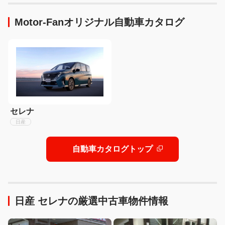
イラックス 徹底比較】
Motor-Fanオリジナル自動車カタログ
セレナ
日産
自動車カタログトップ
日産 セレナの厳選中古車物件情報