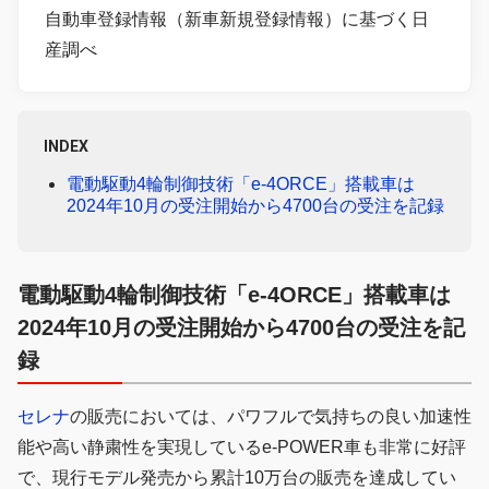
自動車登録情報（新車新規登録情報）に基づく日
産調べ
INDEX
電動駆動4輪制御技術「e-4ORCE」搭載車は
2024年10月の受注開始から4700台の受注を記録
電動駆動4輪制御技術「e-4ORCE」搭載車は
2024年10月の受注開始から4700台の受注を記
録
セレナ
の販売においては、パワフルで気持ちの良い加速性
能や高い静粛性を実現しているe-POWER車も非常に好評
で、現行モデル発売から累計10万台の販売を達成してい