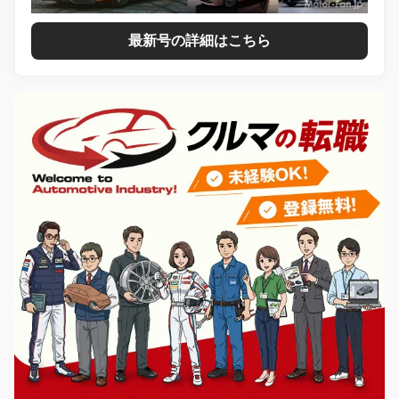
最新号の詳細はこちら