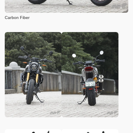
Carbon Fiber