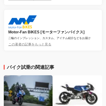
Motor-Fan BIKES [モーターファンバイクス]
二輪のインプレッション、カスタム、アイテム紹介などをお届け
この著者の記事をもっと見る
バイク試乗の関連記事