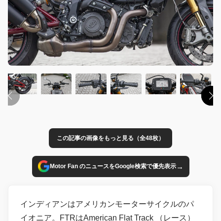
この記事の画像をもっと見る（全48枚）
→
Motor Fan のニュースをGoogle検索で優先表示
インディアンはアメリカンモーターサイクルのパ
イオニア。FTRはAmerican Flat Track （レース）