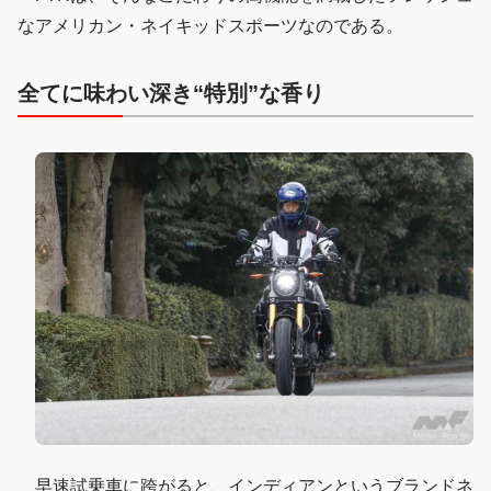
なアメリカン・ネイキッドスポーツなのである。
全てに味わい深き“特別”な香り
早速試乗車に跨がると、インディアンというブランドネ