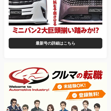
最新号の詳細はこちら