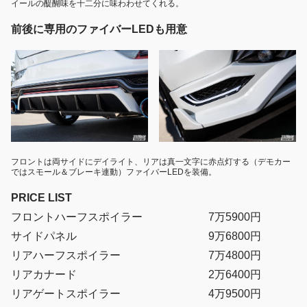
イールの醍醐味を十二分に味わわせてくれる。
前後に専用のファイバーLEDも用意
フロントは両サイドにデイライト、リアは真一文字に赤点灯する（デモカー
ではスモール＆ブレーキ連動）ファイバーLEDを装備。
PRICE LIST
フロントハーフスポイラー 7万5900円
サイドパネル 9万6800円
リアハーフスポイラー 7万4800円
リアカナード 2万6400円
リアゲートスポイラー 4万9500円