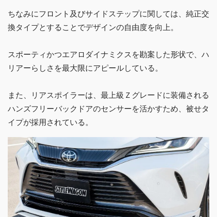
ちなみにフロント及びサイドステップに関しては、純正交
換タイプとすることでデザインの自由度を向上。
スポーティかつエアロダイナミクスを勘案した形状で、ハ
リアーらしさを最大限にアピールしている。
また、リアスポイラーは、最上級Ｚグレードに装備される
ハンズフリーバックドアのセンサーを活かすため、被せタ
イプが採用されている。