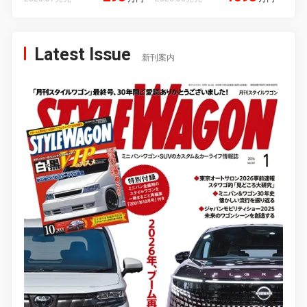
Latest Issue
新刊案内