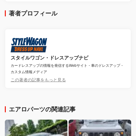
著者プロフィール
スタイルワゴン・ドレスアップナビ
カードレスアップの情報を発信するWebサイト・車のドレスアップ・
カスタム情報メディア
この著者の記事をもっと見る
エアロパーツの関連記事