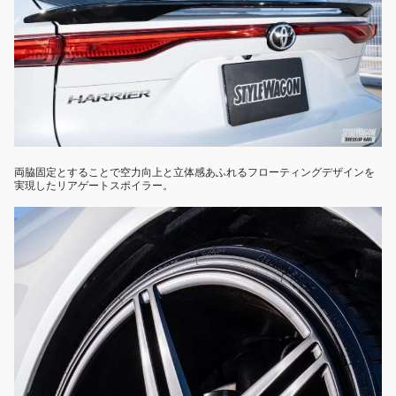
両脇固定とすることで空力向上と立体感あふれるフローティングデザインを
実現したリアゲートスポイラー。