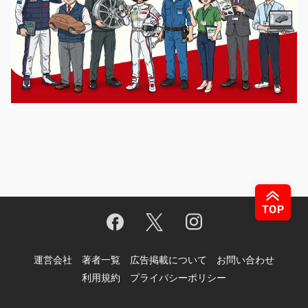
運営会社
著者一覧
広告掲載について
お問い合わせ
利用規約
プライバシーポリシー