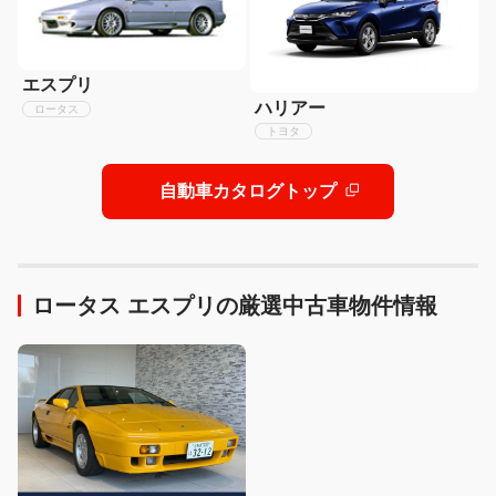
エスプリ
ハリアー
ロータス
トヨタ
自動車カタログトップ
ロータス エスプリの厳選中古車物件情報