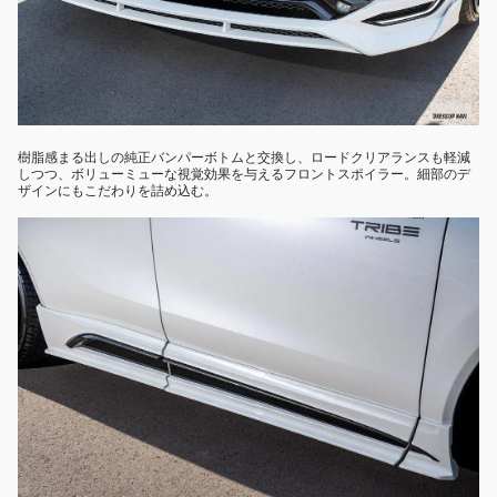
樹脂感まる出しの純正バンパーボトムと交換し、ロードクリアランスも軽減
しつつ、ボリューミューな視覚効果を与えるフロントスポイラー。細部のデ
ザインにもこだわりを詰め込む。