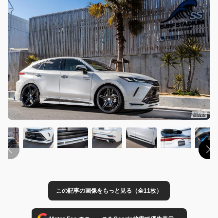
この記事の画像をもっと見る（全11枚）