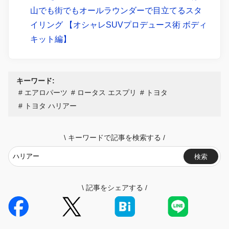
山でも街でもオールラウンダーで目立てるスタ
イリング 【オシャレSUVプロデュース術 ボディ
キット編】
キーワード:
エアロパーツ
ロータス エスプリ
トヨタ
トヨタ ハリアー
\
キーワードで記事を検索する
/
検索
\
記事をシェアする
/