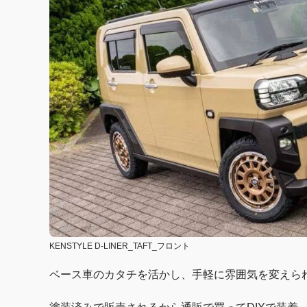
KENSTYLE D-LINER_TAFT_フロント
ベース車のカタチを活かし、手軽に雰囲気を変えら