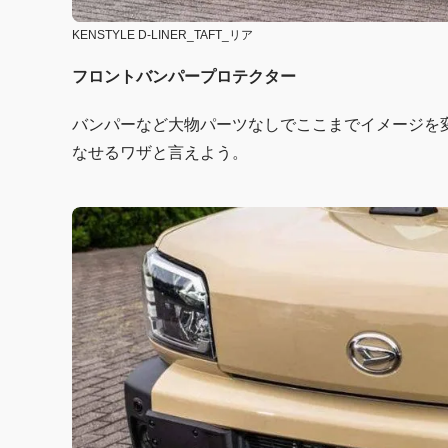
KENSTYLE D-LINER_TAFT_リア
フロントバンパープロテクター
バンパーなど大物パーツなしでここまでイメージを
なせるワザと言えよう。