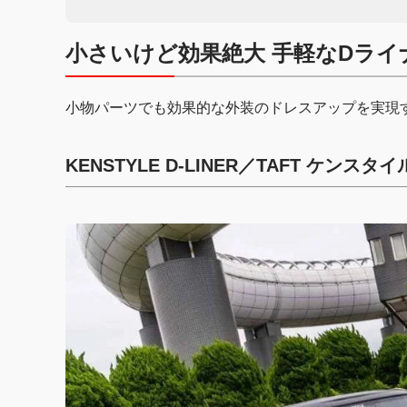
小さいけど効果絶大 手軽なDライ
小物パーツでも効果的な外装のドレスアップを実現
KENSTYLE D-LINER／TAFT ケンスタ