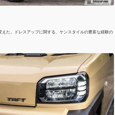
変えた。ドレスアップに関する、ケンスタイルの豊富な経験の