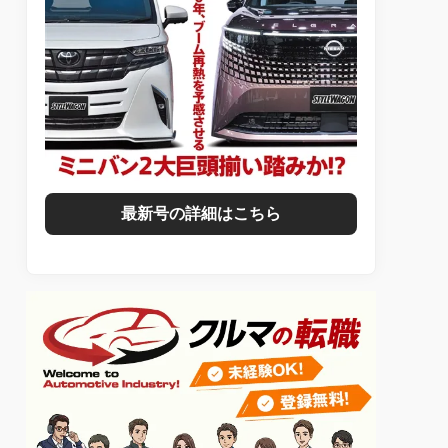
最新号の詳細はこちら