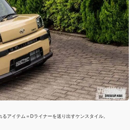
れるアイテム＝Dライナーを送り出すケンスタイル。