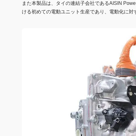
また本製品は、タイの連結子会社であるAISIN Powertrai
ける初めての電動ユニット生産であり、電動化に対