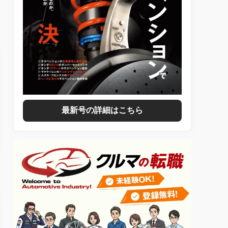
最新号の詳細はこちら