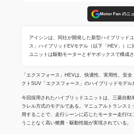
Motor Fan 
アイシンは、同社が開発した新型ハイブリッド
ス」ハイブリッドEVモデル（以下「HEV」）
ユニットは駆動モーターとギヤボックスで構成
「エクスフォース」HEVは、快適性、実用性、安
クトSUV「エクスフォース」のハイブリッドモデル
今回採用されたハイブリッドユニットは、三菱自動
ラレル方式のモデルである。マニュアルトランスミ
用することで、走行シーンに応じたモーター走行/
うことなく高い燃費・駆動性能が実現されている。