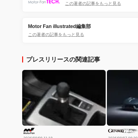
この著者の記事をもっと見る
Motor Fan illustrated編集部
この著者の記事をもっと見る
プレスリリースの関連記事