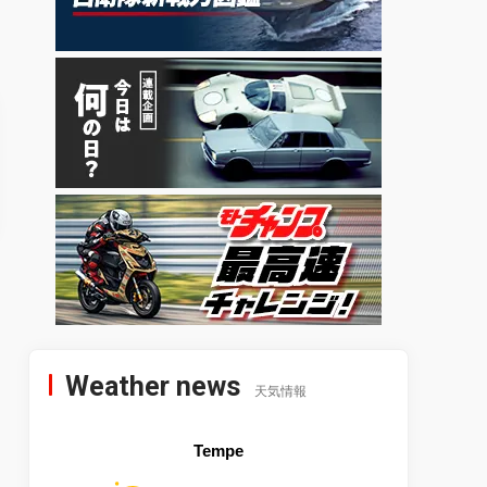
Weather news
天気情報
Tempe