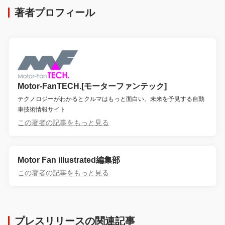
著者プロフィール
Motor-FanTECH.[モーターファンテック]
テクノロジーがわかるとクルマはもっと面白い。未来を予見する自動
車技術情報サイト
この著者の記事をもっと見る
Motor Fan illustrated編集部
この著者の記事をもっと見る
プレスリリースの関連記事