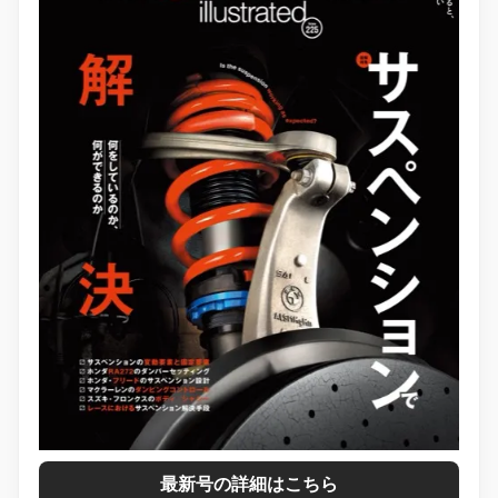
最新号の詳細はこちら