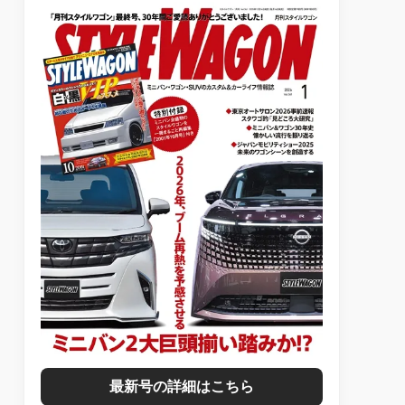
最新号の詳細はこちら