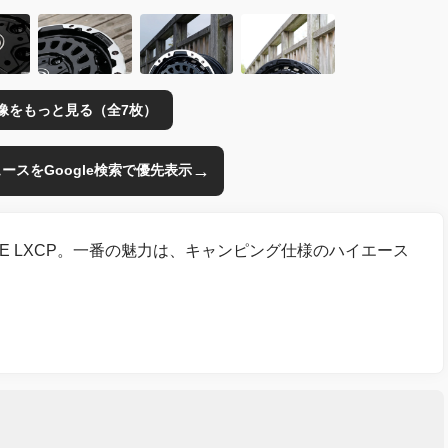
像をもっと見る（全7枚）
→
のニュースをGoogle検索で優先表示
E LXCP。一番の魅力は、キャンピング仕様のハイエース