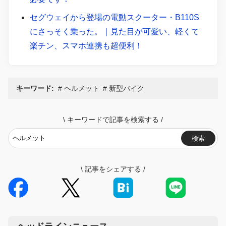
セグウェイから登場の電動スクーター・B110S
にさっそく乗った。｜見た目が可愛い、軽くて
楽チン、スマホ連携も超便利！
キーワード:
ヘルメット
新型バイク
\
キーワードで記事を検索する
/
検索
\
記事をシェアする
/