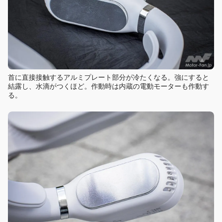
首に直接接触するアルミプレート部分が冷たくなる。強にすると
結露し、水滴がつくほど。作動時は内蔵の電動モーターも作動す
る。