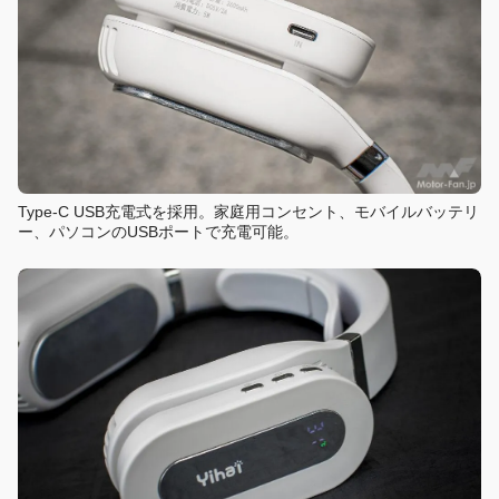
Type-C USB充電式を採用。家庭用コンセント、モバイルバッテリ
ー、パソコンのUSBポートで充電可能。