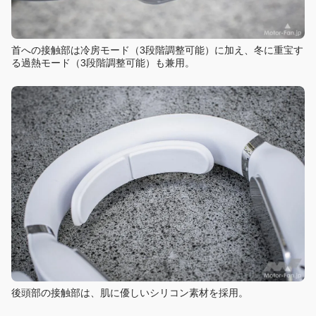
首への接触部は冷房モード（3段階調整可能）に加え、冬に重宝す
る過熱モード（3段階調整可能）も兼用。
後頭部の接触部は、肌に優しいシリコン素材を採用。