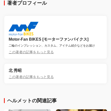
著者プロフィール
Motor-Fan BIKES [モーターファンバイクス]
二輪のインプレッション、カスタム、アイテム紹介などをお届け
この著者の記事をもっと見る
北 秀昭
この著者の記事をもっと見る
ヘルメットの関連記事