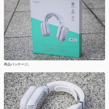
商品パッケージ。