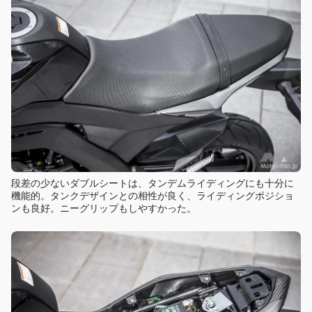
段差の少ないダブルシートは、タンデムライディングにも十分に
機能的。タンクデザインとの相性が良く、ライディングポジショ
ンも良好。ニーグリップもしやすかった。