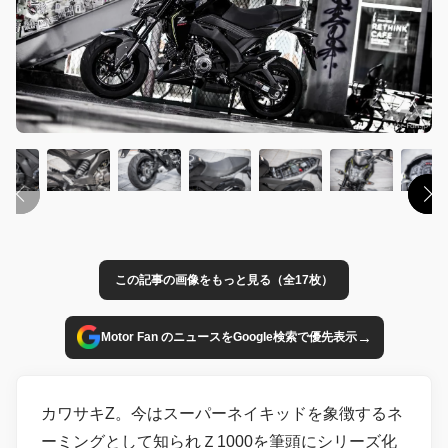
この記事の画像をもっと見る（全17枚）
→
Motor Fan のニュースをGoogle検索で優先表示
カワサキZ。今はスーパーネイキッドを象徴するネ
ーミングとして知られＺ1000を筆頭にシリーズ化