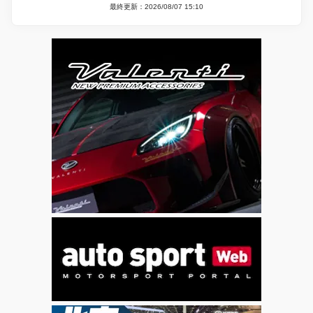
最終更新：2026/08/07 15:10