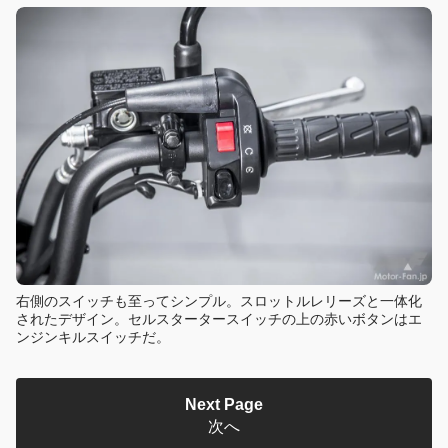
右側のスイッチも至ってシンプル。スロットルレリーズと一体化
されたデザイン。セルスタータースイッチの上の赤いボタンはエ
ンジンキルスイッチだ。
Next Page
次へ