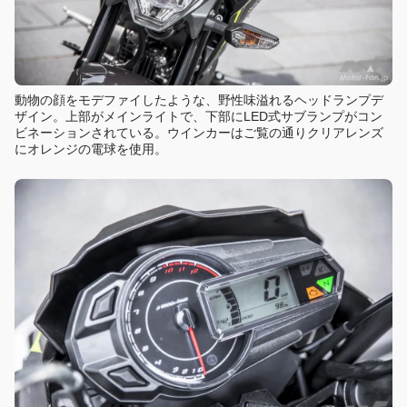
動物の顔をモデファイしたような、野性味溢れるヘッドランプデ
ザイン。上部がメインライトで、下部にLED式サブランプがコン
ビネーションされている。ウインカーはご覧の通りクリアレンズ
にオレンジの電球を使用。