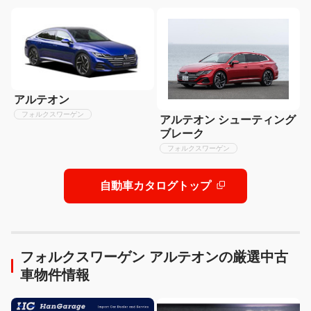
アルテオン
フォルクスワーゲン
アルテオン シューティング
ブレーク
フォルクスワーゲン
自動車カタログトップ
フォルクスワーゲン アルテオンの厳選中古
車物件情報