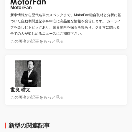
MotorFan
新車情報から歴代名車のスペックまで、MotorFan独自取材と分析に基
づいた自動車関連記事を中心に高品位な情報を発信します。 カーライ
フを楽しむトピックあり、業界動向を探る考察あり、クルマに関わる
全ての人が楽しめるニュースにご期待下さい。
この著者の記事をもっと見る
世良 耕太
この著者の記事をもっと見る
新型の関連記事