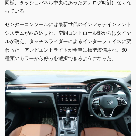
同様、ダッシュパネル中央にあったアナログ時計はなくな
っている。
センターコンソールには最新世代のインフォテインメント
システムが組み込まれ、空調コントロール部からはダイヤ
ルが消え、タッチスライダーによるインターフェイスに変
わった。アンビエントライトが全車に標準装備され、30
種類のカラーから好みを選択できるようになった。