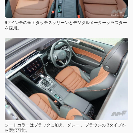
9.2インチの全面タッチスクリーンとデジタルメータークラスター
を採用。
シートカラーはブラックに加え、グレー 、ブラウンの 3タイプか
ら選択可能。