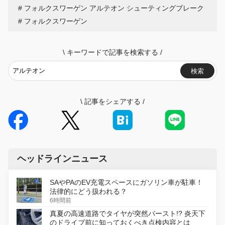
フォルクスワーゲン アルテオン シューティングブレーク
フォルクスワーゲン
\
キーワードで記事を検索する
/
検索
\
記事をシェアする
/
ヘッドラインニュース
SAやPAのEV充電スペースにガソリン車が駐車！
法律的にどう扱われる？
6時間前
真夏の高速道路でタイヤが突然バースト!? 炎天下
のドライブ前に知っておくべき点検内容とは