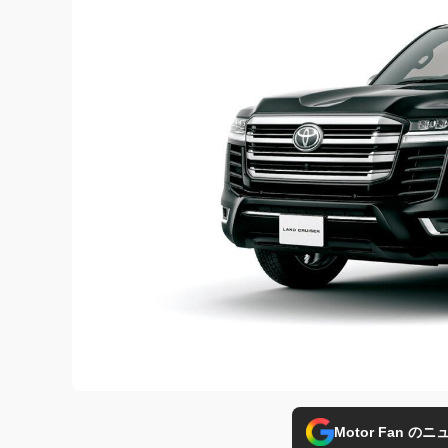
Motor Fan 