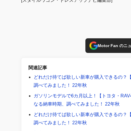
[スタイルワゴン・ドレスアップナビ編集部]
Motor Fan 
関連記事
どれだけ待てば欲しい新車が購入できるの？
調べてみました！ 22年秋
ガソリンモデルで6カ月以上！【トヨタ・RA
なる納車時期、調べてみました！ 22年秋
どれだけ待てば欲しい新車が購入できるの？
調べてみました！ 22年秋