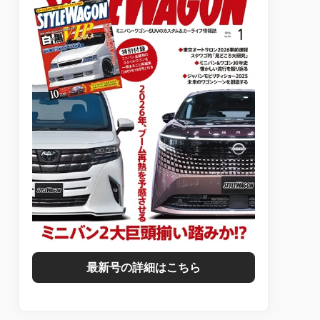
最新号の詳細はこちら