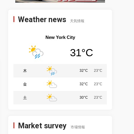
Weather news
天気情報
New York City
31°C
木
32°C
23°C
金
32°C
23°C
土
30°C
23°C
Market survey
市場情報