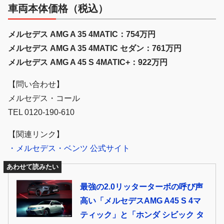
車両本体価格（税込）
メルセデス AMG A 35 4MATIC：754万円
メルセデス AMG A 35 4MATIC セダン：761万円
メルセデス AMG A 45 S 4MATIC+：922万円
【問い合わせ】
メルセデス・コール
TEL 0120-190-610
【関連リンク】
・メルセデス・ベンツ 公式サイト
あわせて読みたい
最強の2.0リッターターボの呼び声
高い「メルセデスAMG A45 S 4マ
ティック」と「ホンダ シビック タ