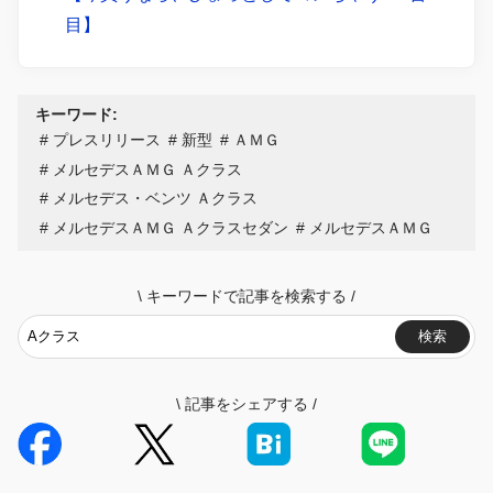
目】
キーワード:
プレスリリース
新型
ＡＭＧ
メルセデスＡＭＧ Ａクラス
メルセデス・ベンツ Ａクラス
メルセデスＡＭＧ Ａクラスセダン
メルセデスＡＭＧ
\
キーワードで記事を検索する
/
検索
\
記事をシェアする
/