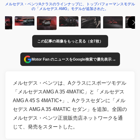
メルセデス・ベンツAクラスのラインナップに、トップパフォーマンスモデル
の「メルセデス AMG」モデルが追加された。
この記事の画像をもっと見る（全7枚）
→
Motor Fan のニュースをGoogle検索で優先表示
メルセデス・ベンツは、Aクラスにスポーツモデル
「メルセデスAMG A 35 4MATIC」と「メルセデス
AMG A 45 S 4MATIC+」、Aクラスセダンに「メル
セデス AMG A 35 4MATIC セダン」を追加。全国の
メルセデス・ベンツ正規販売店ネットワークを通
じて、発売をスタートした。