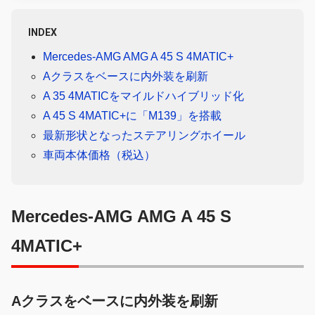
INDEX
Mercedes-AMG AMG A 45 S 4MATIC+
Aクラスをベースに内外装を刷新
A 35 4MATICをマイルドハイブリッド化
A 45 S 4MATIC+に「M139」を搭載
最新形状となったステアリングホイール
車両本体価格（税込）
Mercedes-AMG AMG A 45 S
4MATIC+
Aクラスをベースに内外装を刷新