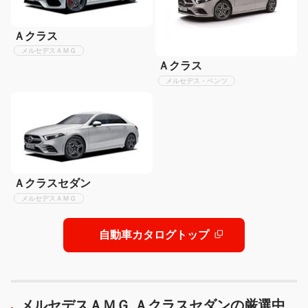
Ａクラス
メルセデスＡＭＧ
Ａクラス
メルセデス・ベンツ
Ａクラスセダン
メルセデスＡＭＧ
自動車カタログトップ
メルセデスＡＭＧ Ａクラスセダンの厳選中