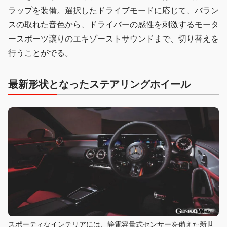
ラップを装備。選択したドライブモードに応じて、バラン
スの取れた音色から、ドライバーの感性を刺激するモータ
ースポーツ譲りのエキゾーストサウンドまで、切り替えを
行うことがでる。
最新形状となったステアリングホイール
スポーティなインテリアには、静電容量式センサーを備えた新世