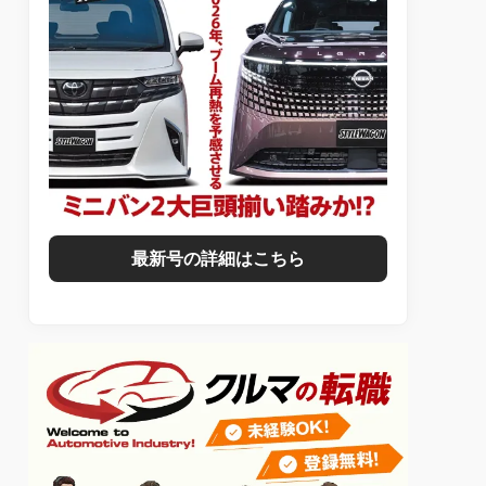
最新号の詳細はこちら