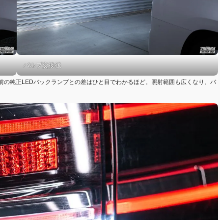
バルブ交換後
前の純正LEDバックランプとの差はひと目でわかるほど。照射範囲も広くなり、バ