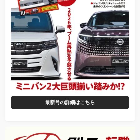
最新号の詳細はこちら