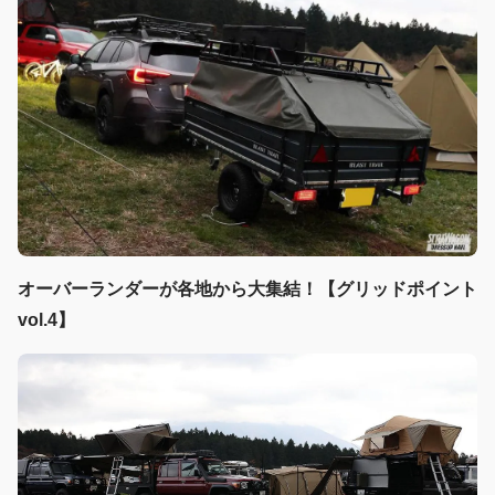
オーバーランダーが各地から大集結！【グリッドポイント
vol.4】