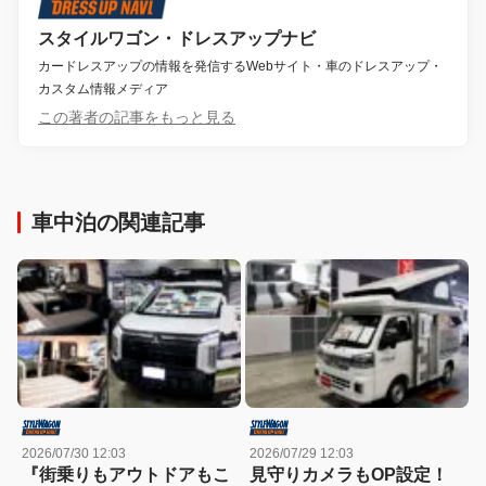
スタイルワゴン・ドレスアップナビ
カードレスアップの情報を発信するWebサイト・車のドレスアップ・
カスタム情報メディア
この著者の記事をもっと見る
車中泊の関連記事
2026/07/30 12:03
2026/07/29 12:03
『街乗りもアウトドアもこ
見守りカメラもOP設定！