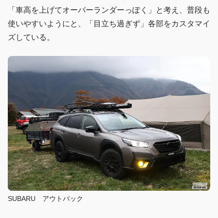
「車高を上げてオーバーランダーっぽく」と考え、普段も
使いやすいようにと、「目立ち過ぎず」各部をカスタマイ
ズしている。
SUBARU アウトバック