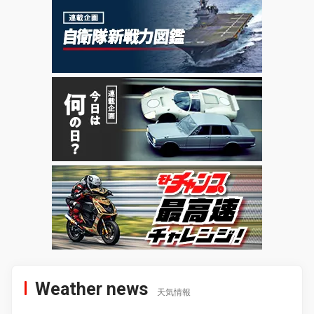
Weather news
天気情報