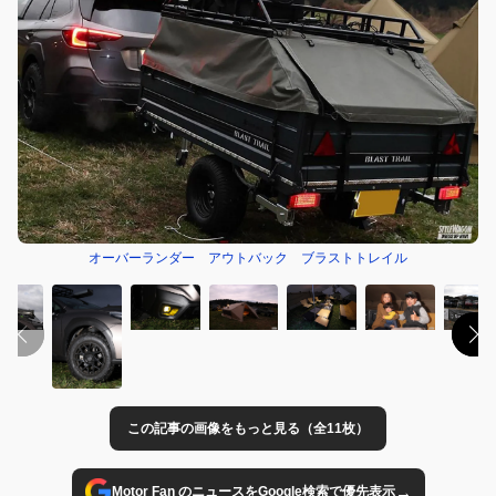
オーバーランダー アウトバック ブラストトレイル
この記事の画像をもっと見る（全11枚）
→
Motor Fan のニュースをGoogle検索で優先表示