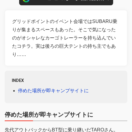
グリッドポイントのイベント会場ではSUBARU乗
りが集まるスペースもあった。そこで気になった
のがオシャレなカーゴトレーラーを持ち込んでい
たコチラ。実は後ろの巨大テントの持ち主でもあ
り……
INDEX
停めた場所が即キャンプサイトに
停めた場所が即キャンプサイトに
先代アウトバックからBT型に乗り継いだTAROさん。