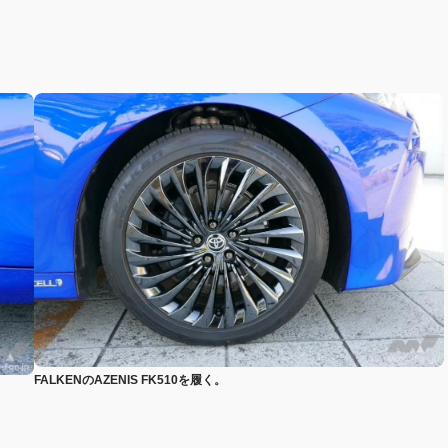
FALKENのAZENIS FK510を履く。