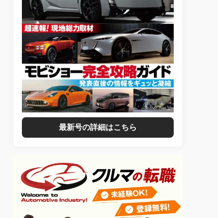
最新号の詳細はこちら