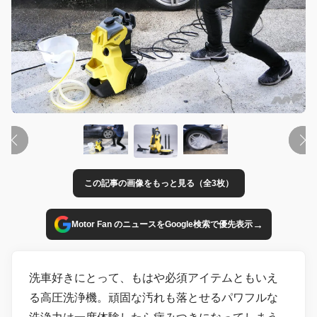
この記事の画像をもっと見る（全3枚）
→
Motor Fan のニュースをGoogle検索で優先表示
洗車好きにとって、もはや必須アイテムともいえ
る高圧洗浄機。頑固な汚れも落とせるパワフルな