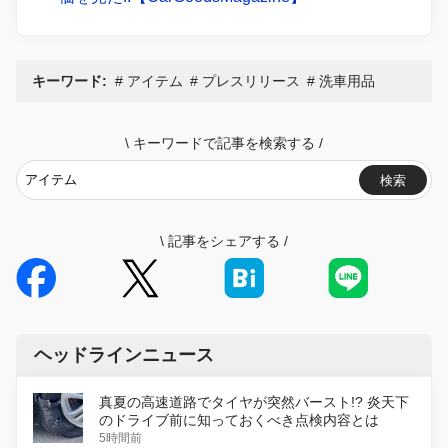
キーワード:
アイテム
プレスリリース
洗車用品
\
キーワードで記事を検索する
/
検索
\
記事をシェアする
/
ヘッドラインニュース
真夏の高速道路でタイヤが突然バースト!? 炎天下
のドライブ前に知っておくべき点検内容とは
5時間前