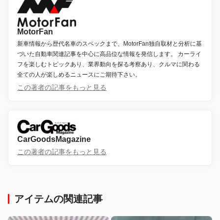
MotorFan
新車情報から歴代名車のスペックまで、MotorFan独自取材と分析に基
づいた自動車関連記事を中心に高品位な情報を発信します。 カーライ
フを楽しむトピックあり、業界動向を探る考察あり、クルマに関わる
全ての人が楽しめるニュースにご期待下さい。
この著者の記事をもっと見る
CarGoodsMagazine
この著者の記事をもっと見る
アイテムの関連記事