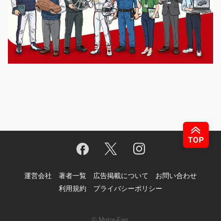
運営会社
著者一覧
広告掲載について
お問い合わせ
利用規約
プライバシーポリシー
© Motor-Fan.