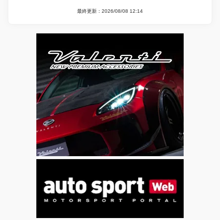
最終更新：2026/08/08 12:14