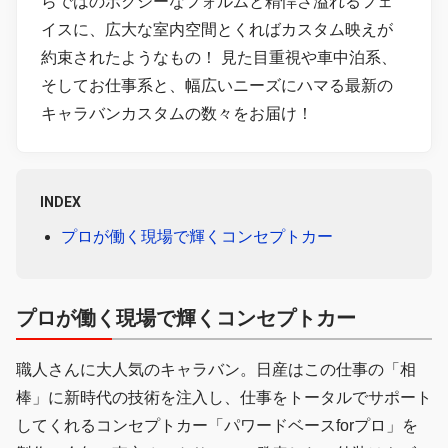
らではのボクシーなフォルムと精悍さ溢れるフェ
イスに、広大な室内空間とくればカスタム映えが
約束されたようなもの！ 見た目重視や車中泊系、
そしてお仕事系と、幅広いニーズにハマる最新の
キャラバンカスタムの数々をお届け！
INDEX
プロが働く現場で輝くコンセプトカー
プロが働く現場で輝くコンセプトカー
職人さんに大人気のキャラバン。日産はこの仕事の「相
棒」に新時代の技術を注入し、仕事をトータルでサポート
してくれるコンセプトカー「パワードベースforプロ」を