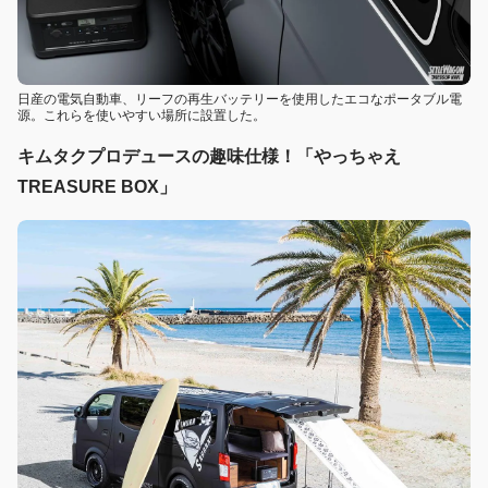
日産の電気自動車、リーフの再生バッテリーを使用したエコなポータブル電
源。これらを使いやすい場所に設置した。
キムタクプロデュースの趣味仕様！「やっちゃえ
TREASURE BOX」