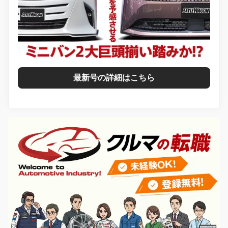
最新号の詳細はこちら