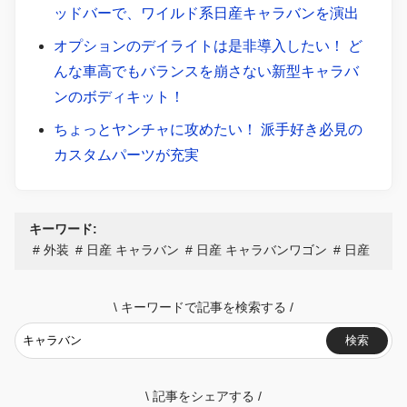
ッドバーで、ワイルド系日産キャラバンを演出
オプションのデイライトは是非導入したい！ ど
んな車高でもバランスを崩さない新型キャラバ
ンのボディキット！
ちょっとヤンチャに攻めたい！ 派手好き必見の
カスタムパーツが充実
キーワード:
外装
日産 キャラバン
日産 キャラバンワゴン
日産
\
キーワードで記事を検索する
/
検索
\
記事をシェアする
/