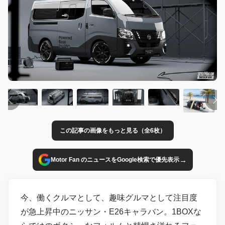
この記事の画像をもっと見る（全6枚）
→
Motor Fan のニュースをGoogle検索で優先表示
今、働くクルマとして、趣味グルマとして注目度
が急上昇中のニッサン・E26キャラバン。1BOXな