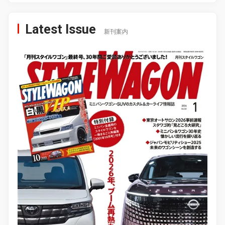
Latest Issue
新刊案内