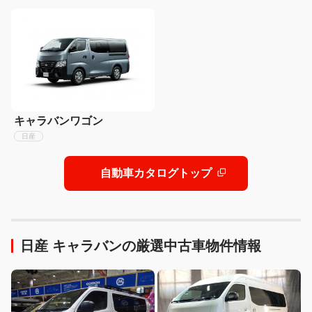
キャラバンワゴン
日産
自動車カタログトップ
日産 キャラバンの厳選中古車物件情報