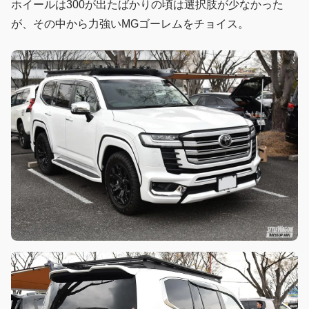
ホイールは300が出たばかりの頃は選択肢が少なかった
が、その中から力強いMGゴーレムをチョイス。