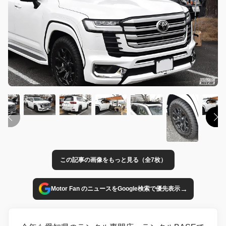
この記事の画像をもっと見る（全7枚）
→
Motor Fan のニュースをGoogle検索で優先表示