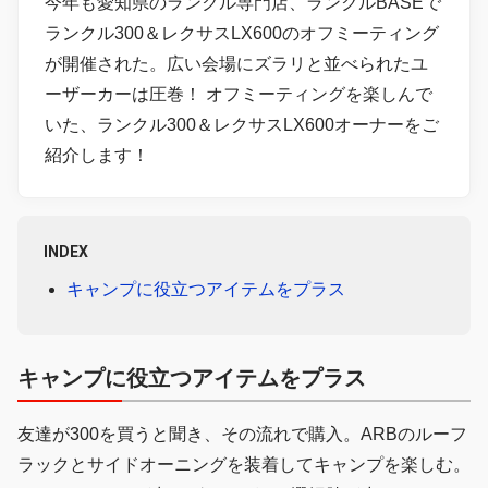
今年も愛知県のランクル専門店、ランクルBASEで
ランクル300＆レクサスLX600のオフミーティング
が開催された。広い会場にズラリと並べられたユ
ーザーカーは圧巻！ オフミーティングを楽しんで
いた、ランクル300＆レクサスLX600オーナーをご
紹介します！
INDEX
キャンプに役立つアイテムをプラス
キャンプに役立つアイテムをプラス
友達が300を買うと聞き、その流れで購入。ARBのルーフ
ラックとサイドオーニングを装着してキャンプを楽しむ。