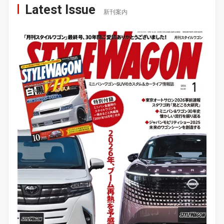
Latest Issue
新刊案内