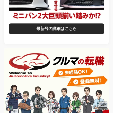
最新号の詳細はこちら