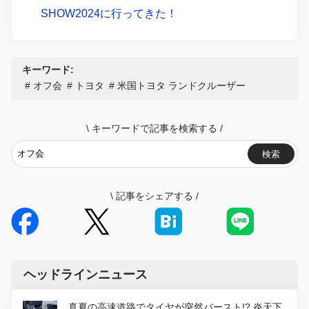
SHOW2024に行ってきた！
キーワード:
オフ会
トヨタ
米国トヨタ ランドクルーザー
\
キーワードで記事を検索する
/
検索
\
記事をシェアする
/
ヘッドラインニュース
真夏の高速道路でタイヤが突然バースト!? 炎天下