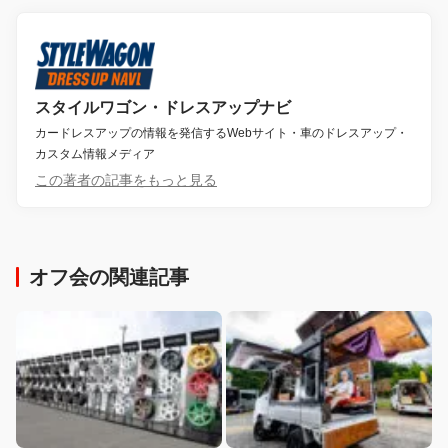
スタイルワゴン・ドレスアップナビ
カードレスアップの情報を発信するWebサイト・車のドレスアップ・
カスタム情報メディア
この著者の記事をもっと見る
オフ会の関連記事