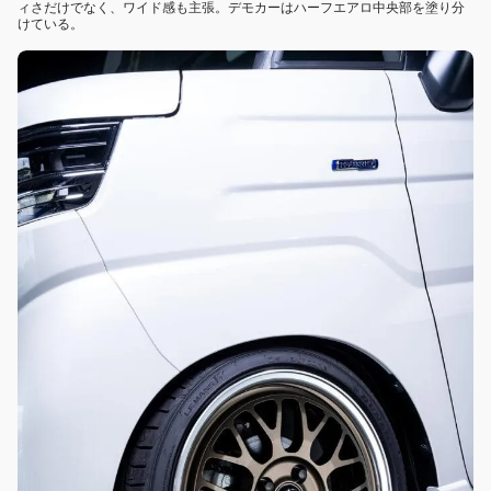
ィさだけでなく、ワイド感も主張。デモカーはハーフエアロ中央部を塗り分
けている。