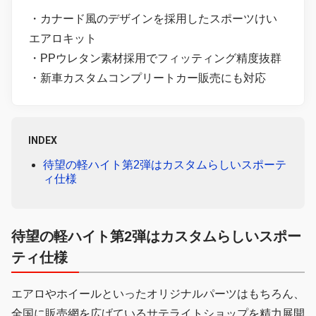
・カナード風のデザインを採用したスポーツけい
エアロキット
・PPウレタン素材採用でフィッティング精度抜群
・新車カスタムコンプリートカー販売にも対応
INDEX
待望の軽ハイト第2弾はカスタムらしいスポーテ
ィ仕様
待望の軽ハイト第2弾はカスタムらしいスポー
ティ仕様
エアロやホイールといったオリジナルパーツはもちろん、
全国に販売網を広げているサテライトショップを精力展開