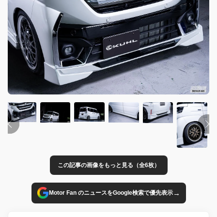
この記事の画像をもっと見る（全6枚）
→
Motor Fan のニュースをGoogle検索で優先表示