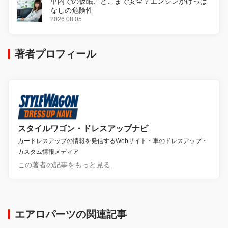
車内での仮眠、どこまで安全？エンジンかけっぱ
なしの危険性
2026.08.05
著者プロフィール
スタイルワゴン・ドレスアップナビ
カードレスアップの情報を発信するWebサイト・車のドレスアップ・
カスタム情報メディア
この著者の記事をもっと見る
エアロパーツの関連記事