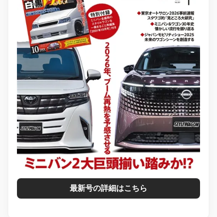
最新号の詳細はこちら