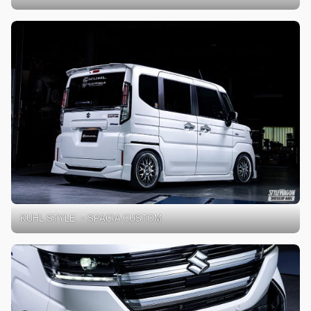
KUHL STYLE ・SPACIA CUSTOM