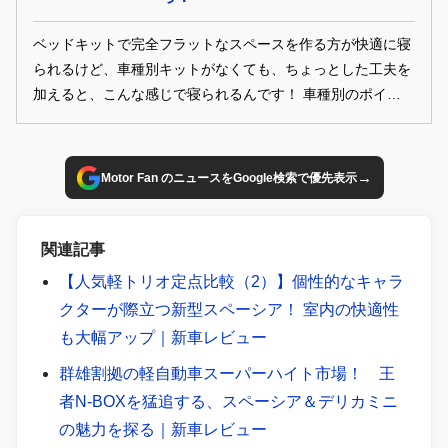
ベッドキットで完全フラットなスペースを作る方が快適に寝
られるけど、車種別キットがなくても、ちょっとした工夫を
加えると、こんな感じで寝られるんです！ 車種別のポイント
をチェック！
→
Motor Fan のニュースをGoogle検索で優先表示
関連記事
【人気軽トリオ定点比較（2）】個性的なキャラ
クターが際立つ新型スペーシア！ 室内の快適性
も大幅アップ｜新車レビュー
群雄割拠の軽自動車スーパーハイト市場！ 王
者N-BOXを猛追する、スペーシア＆デリカミニ
の魅力を探る｜新車レビュー