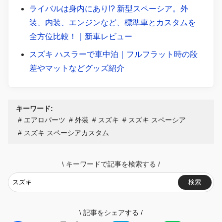
ライバルは身内にあり!? 新型スペーシア。外
装、内装、エンジンなど、標準車とカスタムを
全方位比較！｜新車レビュー
スズキ ハスラーで車中泊｜フルフラット時の段
差やマットなどグッズ紹介
キーワード:
エアロパーツ
外装
スズキ
スズキ スペーシア
スズキ スペーシアカスタム
\
キーワードで記事を検索する
/
検索
\
記事をシェアする
/