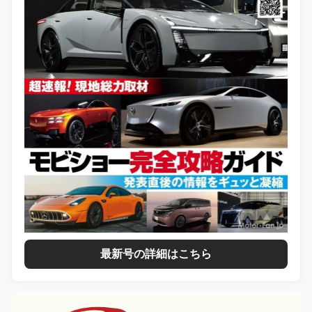
最新号の詳細はこちら