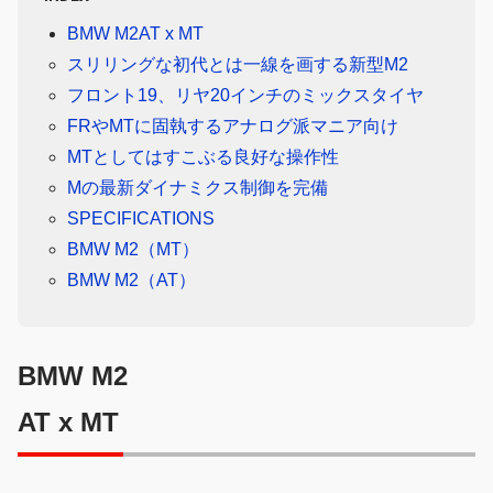
BMW M2AT x MT
スリリングな初代とは一線を画する新型M2
フロント19、リヤ20インチのミックスタイヤ
FRやMTに固執するアナログ派マニア向け
MTとしてはすこぶる良好な操作性
Mの最新ダイナミクス制御を完備
SPECIFICATIONS
BMW M2（MT）
BMW M2（AT）
BMW M2
AT x MT