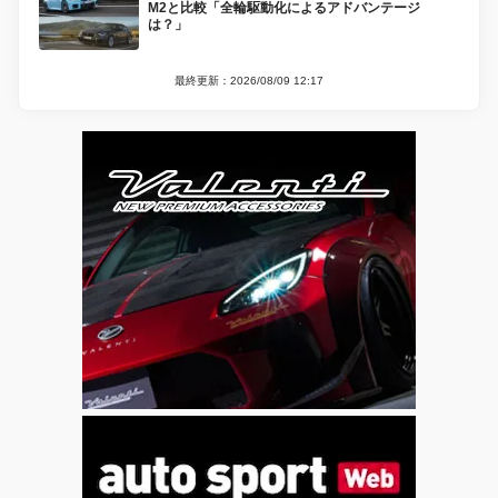
M2と比較「全輪駆動化によるアドバンテージ
は？」
最終更新：2026/08/09 12:17