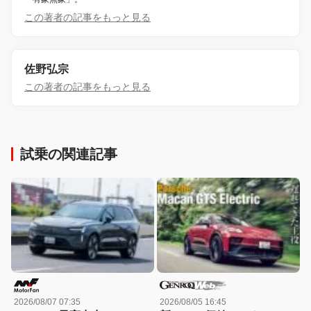
この著者の記事をもっと見る
佐野弘宗
この著者の記事をもっと見る
試乗の関連記事
2026/08/07 07:35
2026/08/05 16:45