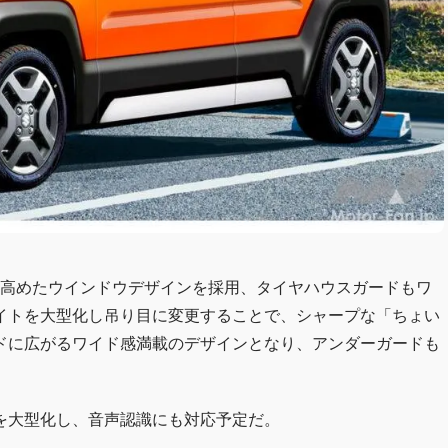
を高めたウインドウデザインを採用、タイヤハウスガードもワ
イトを大型化し吊り目に変更することで、シャープな「ちょい
ドに広がるワイド感満載のデザインとなり、アンダーガードも
を大型化し、音声認識にも対応予定だ。