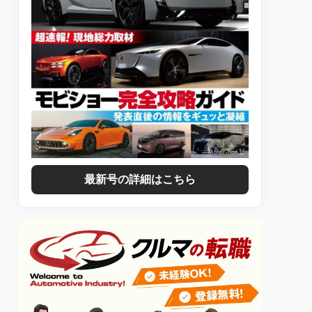
最新号の詳細はこちら