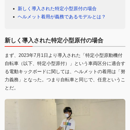
新しく導入された特定小型原付の場合
ヘルメット着用が義務であるモデルとは？
新しく導入された特定小型原付の場合
まず、2023年7月1日より導入された「特定小型原動機付
自転車（以下、特定小型原付）」という車両区分に適合す
る電動キックボードに関しては、ヘルメットの着用は「努
力義務」となった。つまり自転車と同じで、任意というこ
とだ。