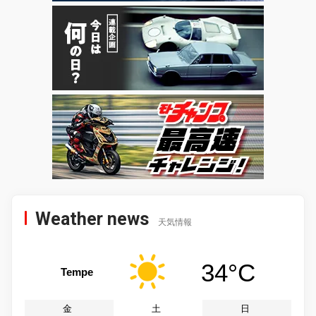
Weather news
天気情報
34°C
Tempe
金
土
日