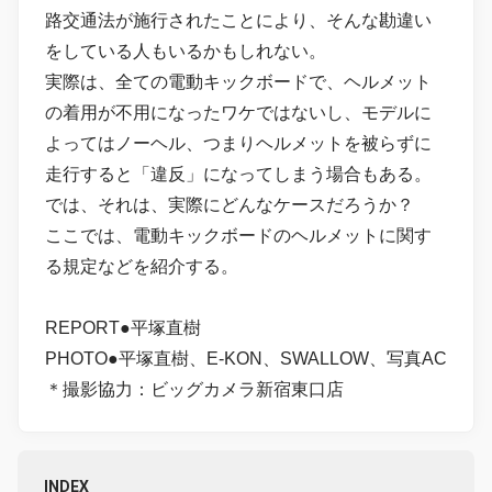
路交通法が施行されたことにより、そんな勘違い
をしている人もいるかもしれない。
実際は、全ての電動キックボードで、ヘルメット
の着用が不用になったワケではないし、モデルに
よってはノーヘル、つまりヘルメットを被らずに
走行すると「違反」になってしまう場合もある。
では、それは、実際にどんなケースだろうか？
ここでは、電動キックボードのヘルメットに関す
る規定などを紹介する。
REPORT●平塚直樹
PHOTO●平塚直樹、E-KON、SWALLOW、写真AC
＊撮影協力：ビッグカメラ新宿東口店
INDEX