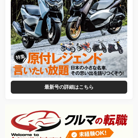
最新号の詳細はこちら