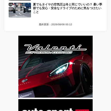
夏でもタイヤの空気圧は冬と同じでいいの？ 暑い季
節でも安心・安全なドライブのために気をつけたい
こと
最終更新：2026/08/08 00:12