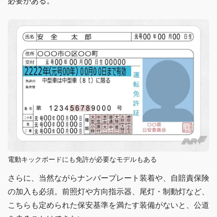
必要がある。
電動キックボードにも免許が必要なモデルもある
さらに、当然ながらナンバープレート装着や、自賠責保険
の加入も必須。前照灯や方向指示器、尾灯・制動灯など、
こちらも定められた保安基準を満たす装備がないと、公道