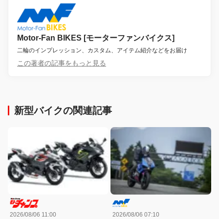
Motor-Fan BIKES [モーターファンバイクス]
二輪のインプレッション、カスタム、アイテム紹介などをお届け
この著者の記事をもっと見る
新型バイクの関連記事
2026/08/06 11:00
2026/08/06 07:10