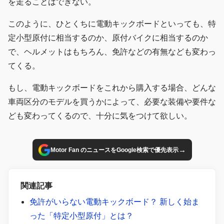
を走ることはできない。
このように、ひとくちに電動キックボードといっても、特
定小型原付に相当するのか、原付バイクに相当するのか
で、ヘルメットはもちろん、免許などの有無なども変わっ
てくる。
もし、電動キックボードをこれから購入する場合、どんな
車両区分のモデルを買うかによって、必要な装備や要件な
ども変わってくるので、十分に気をつけて欲しい。
→
Motor Fan のニュースをGoogle検索で優先表示
関連記事
免許がいらない電動キックボード？ 新しく始ま
った「特定小型原付」とは？