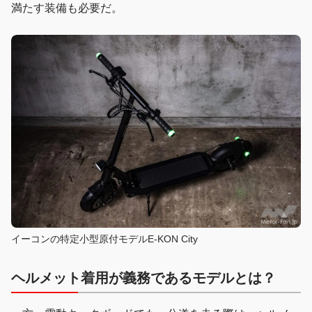
満たす装備も必要だ。
イーコンの特定小型原付モデルE-KON City
ヘルメット着用が義務であるモデルとは？