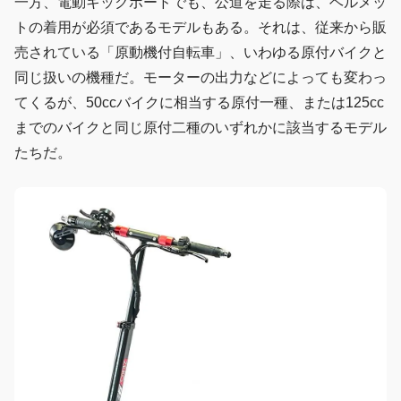
一方、電動キックボードでも、公道を走る際は、ヘルメッ
トの着用が必須であるモデルもある。それは、従来から販
売されている「原動機付自転車」、いわゆる原付バイクと
同じ扱いの機種だ。モーターの出力などによっても変わっ
てくるが、50ccバイクに相当する原付一種、または125cc
までのバイクと同じ原付二種のいずれかに該当するモデル
たちだ。