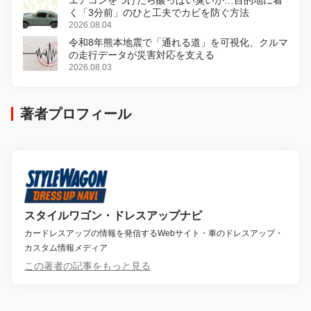
く「3分前」のひと工夫でカビを防ぐ方法
2026.08.04
令和8年熊本地震で「通れる道」を可視化、クルマ
の走行データが災害対応を支える
2026.08.03
著者プロフィール
スタイルワゴン・ドレスアップナビ
カードレスアップの情報を発信するWebサイト・車のドレスアップ・
カスタム情報メディア
この著者の記事をもっと見る