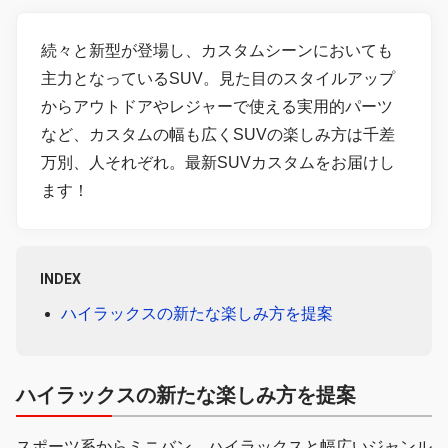
続々と新型が登場し、カスタムシーンにおいても
主力となっているSUV。見た目のスタイルアップ
からアウトドアやレジャーで使える実用的パーツ
など、カスタムの幅も広くSUVの楽しみ方は千差
万別、人それぞれ。最新SUVカスタムをお届けし
ます！
INDEX
ハイラックスの新たな楽しみ方を提案
ハイラックスの新たな楽しみ方を提案
スポーツ系からミニバン、ハイラックスと幅広いジャンル