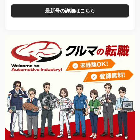
最新号の詳細はこちら