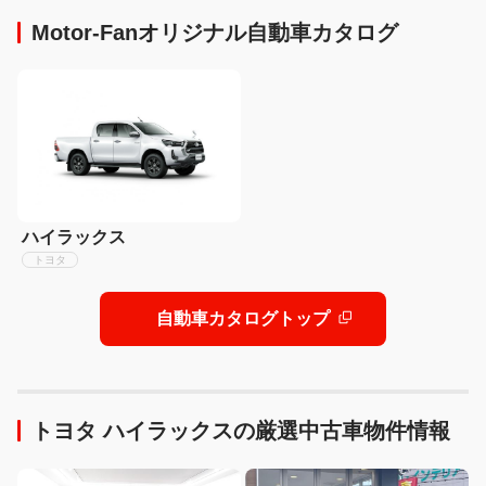
Motor-Fanオリジナル自動車カタログ
ハイラックス
トヨタ
自動車カタログトップ
トヨタ ハイラックスの厳選中古車物件情報