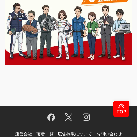
運営会社
著者一覧
広告掲載について
お問い合わせ