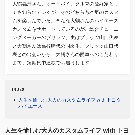
大鶴義丹さん。オートバイ、クルマの愛好家とし
ても知られているが、そのどちらも本気のカスタ
ムを楽しんでいる。そんな大鶴さんのハイエース
カスタムをサポートしているのが、総合チューニ
ングメーカーのブリッツ。実はブリッツ山口代表
と大鶴さんは高校時代の同級生。ブリッツ山口代
表との出会いから、大鶴さんの愛車へのこだわり
まで、短期集中連載でお届けします。
INDEX
人生を愉しむ大人のカスタムライフ with トヨタ
ハイエース
人生を愉しむ大人のカスタムライフ with トヨ