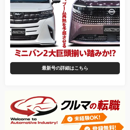
最新号の詳細はこちら