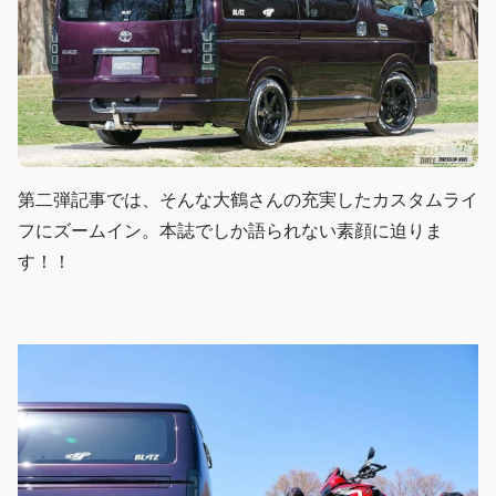
第二弾記事では、そんな大鶴さんの充実したカスタムライ
フにズームイン。本誌でしか語られない素顔に迫りま
す！！