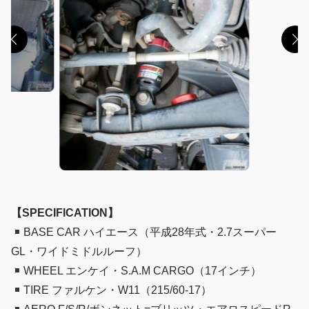
【SPECIFICATION】
BASE CAR ハイエース（平成28年式・2.7スーパー
GL・ワイドミドルルーフ）
WHEEL エンケイ・S.A.M CARGO（17インチ）
TIRE ファルケン・W11（215/60-17）