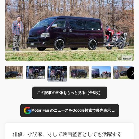
この記事の画像をもっと見る（全8枚）
→
Motor Fan のニュースをGoogle検索で優先表示
俳優、小説家、そして映画監督としても活躍する