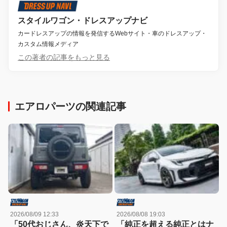
スタイルワゴン・ドレスアップナビ
カードレスアップの情報を発信するWebサイト・車のドレスアップ・
カスタム情報メディア
この著者の記事をもっと見る
エアロパーツの関連記事
2026/08/09 12:33
2026/08/08 19:03
「50代おじさん、炎天下で
「純正を超える純正とはナ