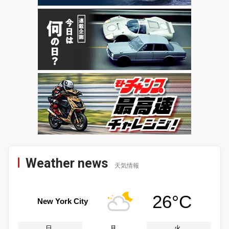
Weather news
天気情報
26°C
New York City
日
月
火