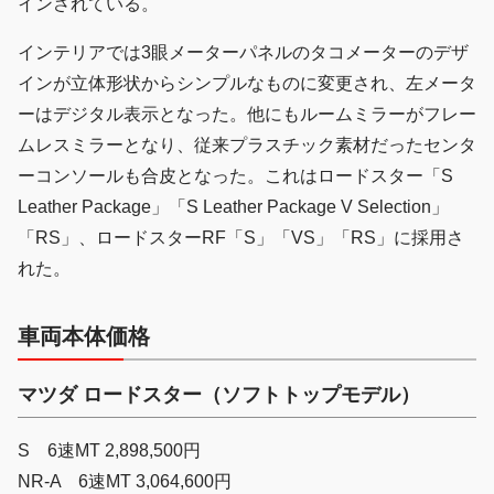
インされている。
インテリアでは3眼メーターパネルのタコメーターのデザ
インが立体形状からシンプルなものに変更され、左メータ
ーはデジタル表示となった。他にもルームミラーがフレー
ムレスミラーとなり、従来プラスチック素材だったセンタ
ーコンソールも合皮となった。これはロードスター「S
Leather Package」「S Leather Package V Selection」
「RS」、ロードスターRF「S」「VS」「RS」に採用さ
れた。
車両本体価格
マツダ ロードスター（ソフトトップモデル）
S 6速MT 2,898,500円
NR-A 6速MT 3,064,600円