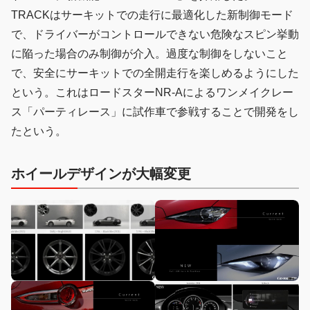
TRACKはサーキットでの走行に最適化した新制御モード
で、ドライバーがコントロールできない危険なスピン挙動
に陥った場合のみ制御が介入。過度な制御をしないこと
で、安全にサーキットでの全開走行を楽しめるようにした
という。これはロードスターNR-Aによるワンメイクレー
ス「パーティレース」に試作車で参戦することで開発をし
たという。
ホイールデザインが大幅変更