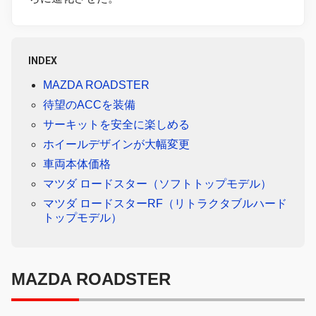
INDEX
MAZDA ROADSTER
待望のACCを装備
サーキットを安全に楽しめる
ホイールデザインが大幅変更
車両本体価格
マツダ ロードスター（ソフトトップモデル）
マツダ ロードスターRF（リトラクタブルハード
トップモデル）
MAZDA ROADSTER