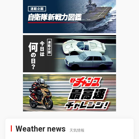
Weather news
天気情報