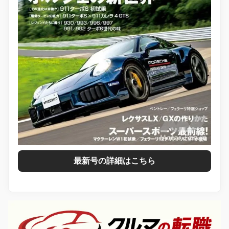
最新号の詳細はこちら