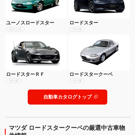
ユーノスロードスター
ロードスター
ユーノス
マツダ
ロードスターＲＦ
ロードスタークーペ
マツダ
マツダ
自動車カタログトップ
マツダ ロードスタークーペの厳選中古車物