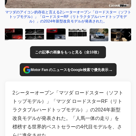
マツダのアイコン的存在と言える2シーターオープン「ロードスター（ソフト
トップモデル）」「ロードスターRF（リトラクタブルハードトップモデ
ル）」の2024年新型改良モデルが発表された。
この記事の画像をもっと見る（全10枚）
→
Motor Fan のニュースをGoogle検索で優先表示
2シーターオープン「マツダ ロードスター（ソフト
トップモデル）」「マツダ ロードスターRF（リト
ラクタブルハードトップモデル）」の2024年新型
改良モデルが発表された。「人馬一体の走り」を
標榜する世界的ベストセラーの4代目モデルを、さ
らに進化させた。