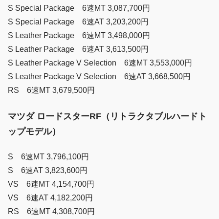
S Special Package 6速MT 3,087,700円
S Special Package 6速AT 3,203,200円
S Leather Package 6速MT 3,498,000円
S Leather Package 6速AT 3,613,500円
S Leather Package V Selection 6速MT 3,553,000円
S Leather Package V Selection 6速AT 3,668,500円
RS 6速MT 3,679,500円
マツダ ロードスターRF（リトラクタブルハードト
ップモデル）
S 6速MT 3,796,100円
S 6速AT 3,823,600円
VS 6速MT 4,154,700円
VS 6速AT 4,182,200円
RS 6速MT 4,308,700円