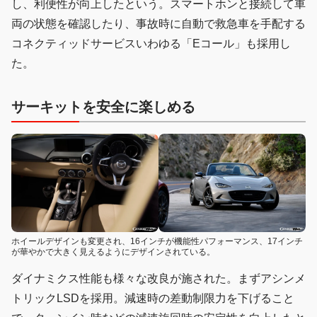
し、利便性が向上したという。スマートホンと接続して車
両の状態を確認したり、事故時に自動で救急車を手配する
コネクティッドサービスいわゆる「Eコール」も採用し
た。
サーキットを安全に楽しめる
ホイールデザインも変更され、16インチが機能性パフォーマンス、17インチ
が華やかで大きく見えるようにデザインされている。
ダイナミクス性能も様々な改良が施された。まずアシンメ
トリックLSDを採用。減速時の差動制限力を下げること