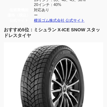
20インチ：40%
低燃費機能
対応あり
価格（税込）
ー
公式サイト
横浜ゴム株式会社 公式サイト
おすすめ5位：ミシュラン X-ICE SNOW スタッ
ドレスタイヤ