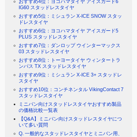
おすすめ4位：ヨコハマタイヤ アイスガード6
IG60 スタッドレスタイヤ
おすすめ5位：ミシュラン X-ICE SNOW スタッ
ドレスタイヤ
おすすめ6位：ヨコハマタイヤ アイスガード5
PLUS スタッドレスタイヤ
おすすめ7位：ダンロップ ウインターマックス
03 スタッドレスタイヤ
おすすめ8位：トーヨータイヤ ウィンタートラ
ンパス TX スタッドレスタイヤ
おすすめ9位：ミシュラン X-ICE 3+ スタッドレ
スタイヤ
おすすめ10位：コンチネンタル VikingContact 7
スタッドレスタイヤ
ミニバン向けスタッドレスタイヤおすすめ製品
の価格比較一覧表
【Q&A】ミニバン向けスタッドレスタイヤにつ
いて多い質問
Q. 一般的なスタッドレスタイヤとミニバン用、