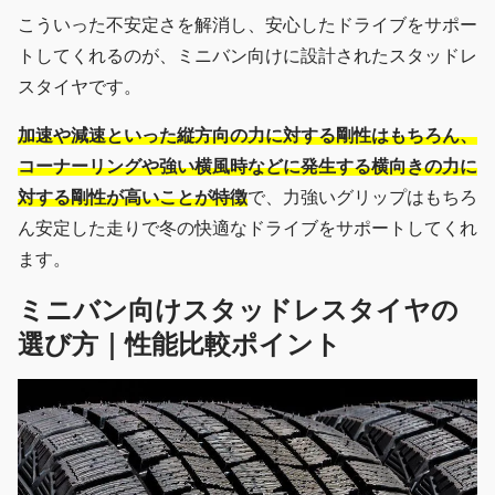
こういった不安定さを解消し、安心したドライブをサポー
トしてくれるのが、ミニバン向けに設計されたスタッドレ
スタイヤです。
加速や減速といった縦方向の力に対する剛性はもちろん、
コーナーリングや強い横風時などに発生する横向きの力に
対する剛性が高いことが特徴
で、力強いグリップはもちろ
ん安定した走りで冬の快適なドライブをサポートしてくれ
ます。
ミニバン向けスタッドレスタイヤの
選び方｜性能比較ポイント