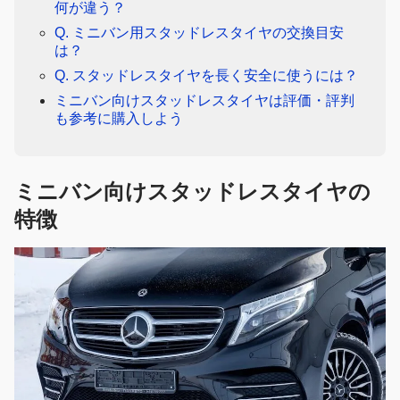
何が違う？
Q. ミニバン用スタッドレスタイヤの交換目安
は？
Q. スタッドレスタイヤを長く安全に使うには？
ミニバン向けスタッドレスタイヤは評価・評判
も参考に購入しよう
ミニバン向けスタッドレスタイヤの
特徴