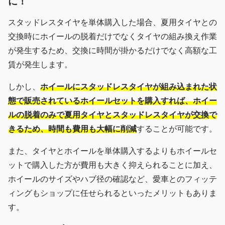
に！
スタッドレスタイヤを単体購入した場合、夏用タイヤとの
交換時にホイールの脱着だけでなくタイヤの組み換え作業
が発生するため、交換に時間が掛かるだけでなく高額な工
賃が発生します。
しかし、
ホイールにスタッドレスタイヤが組み込まれた状
態で販売されているホイールセットを購入すれば、ホイー
ルの脱着のみで夏用タイヤとスタッドレスタイヤが交換で
きるため、時間も費用も大幅に削減
することが可能です。
また、タイヤとホイールを単体購入するよりもホイールセ
ットで購入した方が費用も大きく抑えられることに加え、
ホイールのサイズやハブ径の確認など、愛車とのフィッテ
ィングもショップに任せられるといったメリットもありま
す。