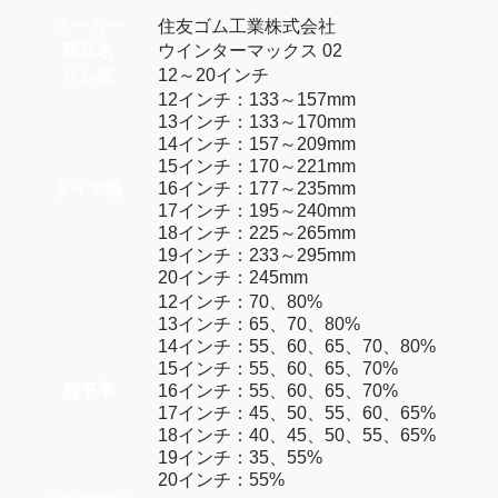
メーカー
住友ゴム工業株式会社
商品名
ウインターマックス 02
リム径
12～20インチ
12インチ：133～157mm
13インチ：133～170mm
14インチ：157～209mm
15インチ：170～221mm
タイヤ幅
16インチ：177～235mm
17インチ：195～240mm
18インチ：225～265mm
19インチ：233～295mm
20インチ：245mm
12インチ：70、80%
13インチ：65、70、80%
14インチ：55、60、65、70、80%
15インチ：55、60、65、70%
扁平率
16インチ：55、60、65、70%
17インチ：45、50、55、60、65%
18インチ：40、45、50、55、65%
19インチ：35、55%
20インチ：55%