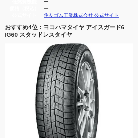
低燃費機能
ー
価格（税込）
ー
公式サイト
住友ゴム工業株式会社 公式サイト
おすすめ4位：ヨコハマタイヤ アイスガード6
IG60 スタッドレスタイヤ