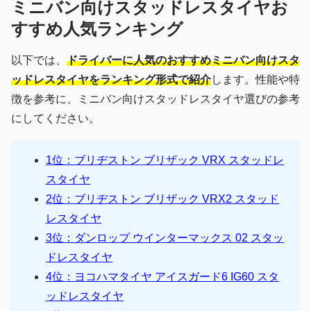
ミニバン向けスタッドレスタイヤお
すすめ人気ランキング
以下では、
ドライバーに人気のおすすめミニバン向けスタ
ッドレスタイヤをランキング形式で紹介
します。性能や特
徴を参考に、ミニバン向けスタッドレスタイヤ選びの参考
にしてください。
1位：ブリヂストン ブリザック VRX スタッドレ
スタイヤ
2位：ブリヂストン ブリザック VRX2 スタッド
レスタイヤ
3位：ダンロップ ウインターマックス 02 スタッ
ドレスタイヤ
4位：ヨコハマタイヤ アイスガード6 IG60 スタ
ッドレスタイヤ