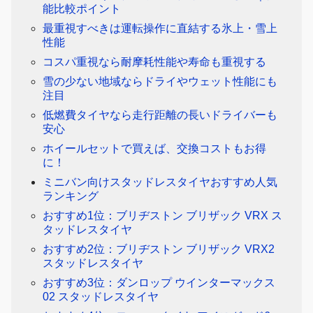
能比較ポイント
最重視すべきは運転操作に直結する氷上・雪上
性能
コスパ重視なら耐摩耗性能や寿命も重視する
雪の少ない地域ならドライやウェット性能にも
注目
低燃費タイヤなら走行距離の長いドライバーも
安心
ホイールセットで買えば、交換コストもお得
に！
ミニバン向けスタッドレスタイヤおすすめ人気
ランキング
おすすめ1位：ブリヂストン ブリザック VRX ス
タッドレスタイヤ
おすすめ2位：ブリヂストン ブリザック VRX2
スタッドレスタイヤ
おすすめ3位：ダンロップ ウインターマックス
02 スタッドレスタイヤ