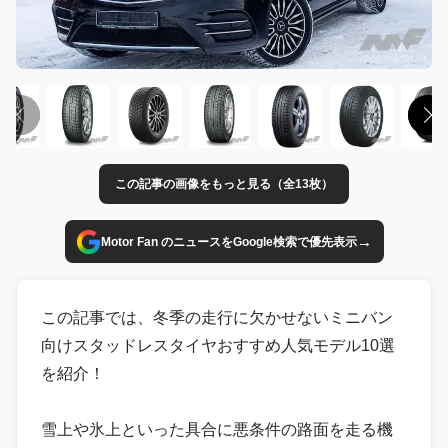
この記事の画像をもっと見る（全13枚）
→
Motor Fan のニュースをGoogle検索で優先表示
この記事では、冬季の走行に欠かせないミニバン
向けスタッドレスタイヤおすすめ人気モデル10選
を紹介！
雪上や氷上といった具合に悪条件の路面を走る機