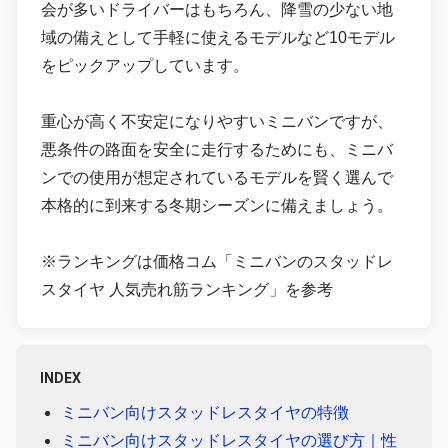
会が多いドライバーはもちろん、降雪の少ない地
域の備えとして手軽に使えるモデルなど10モデル
をピックアップしています。
重心が高く不安定になりやすいミニバンですが、
悪条件の路面を安全に走行するためにも、ミニバ
ンでの使用が想定されているモデルを賢く選んで
本格的に到来する冬期シーズンに備えましょう。
※ランキングは価格コム「ミニバンのスタッドレ
スタイヤ 人気売れ筋ランキング」を参考
INDEX
ミニバン向けスタッドレスタイヤの特徴
ミニバン向けスタッドレスタイヤの選び方｜性