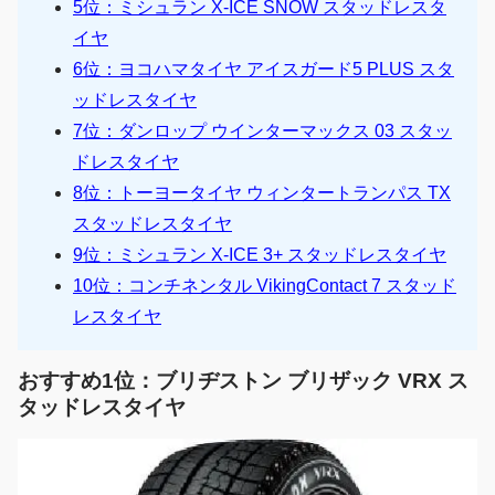
5位：ミシュラン X-ICE SNOW スタッドレスタ
イヤ
6位：ヨコハマタイヤ アイスガード5 PLUS スタ
ッドレスタイヤ
7位：ダンロップ ウインターマックス 03 スタッ
ドレスタイヤ
8位：トーヨータイヤ ウィンタートランパス TX
スタッドレスタイヤ
9位：ミシュラン X-ICE 3+ スタッドレスタイヤ
10位：コンチネンタル VikingContact 7 スタッド
レスタイヤ
おすすめ1位：ブリヂストン ブリザック VRX ス
タッドレスタイヤ