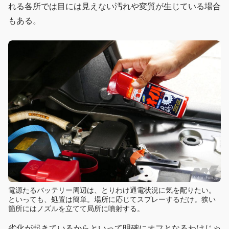
れる各所では目には見えない汚れや変質が生じている場合
もある。
電源たるバッテリー周辺は、とりわけ通電状況に気を配りたい。
といっても、処置は簡単。場所に応じてスプレーするだけ。狭い
箇所にはノズルを立てて局所に噴射する。
劣化が起きているからといって明確にオフとなるわけじゃ