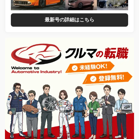
最新号の詳細はこちら