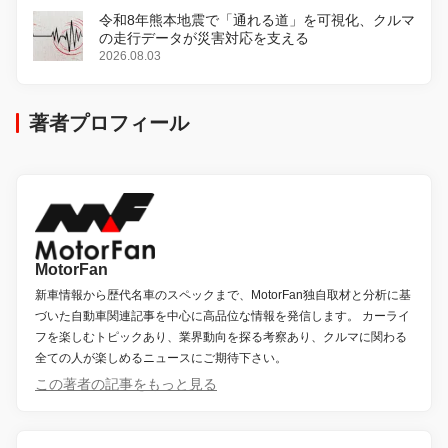
令和8年熊本地震で「通れる道」を可視化、クルマ
の走行データが災害対応を支える
2026.08.03
著者プロフィール
MotorFan
新車情報から歴代名車のスペックまで、MotorFan独自取材と分析に基
づいた自動車関連記事を中心に高品位な情報を発信します。 カーライ
フを楽しむトピックあり、業界動向を探る考察あり、クルマに関わる
全ての人が楽しめるニュースにご期待下さい。
この著者の記事をもっと見る