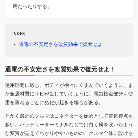
用だったりする。
INDEX
通電の不安定さを改質効果で復元せよ！
通電の不安定さを改質効果で復元せよ！
使用期間に応じ、ボディが徐々にくすんでいくように、ま
た金属材質にサビが生じていくように、電気接点部分も使
用を重ねるごとに劣化が起きる場合がある。
とかく最近のクルマはコネクターを始めとして電気接点も
多い。バッテリーターミナルなどでは白く粉を吹いたよう
な変質が見えてわかりやすいものの、クルマ全体に設けら