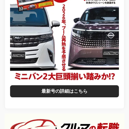
最新号の詳細はこちら