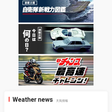
Weather news
天気情報