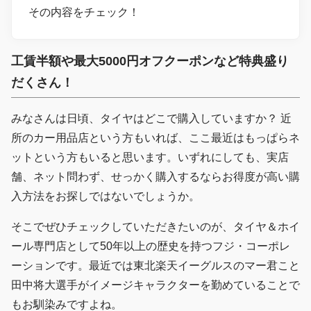
その内容をチェック！
工賃半額や最大5000円オフクーポンなど特典盛り
だくさん！
みなさんは日頃、タイヤはどこで購入していますか？ 近
所のカー用品店という方もいれば、ここ最近はもっぱらネ
ットという方もいると思います。いずれにしても、実店
舗、ネット問わず、せっかく購入するならお得度が高い購
入方法をお探しではないでしょうか。
そこでぜひチェックしていただきたいのが、タイヤ＆ホイ
ール専門店として50年以上の歴史を持つフジ・コーポレ
ーションです。最近では東北楽天イーグルスのマー君こと
田中将大選手がイメージキャラクターを勤めていることで
もお馴染みですよね。