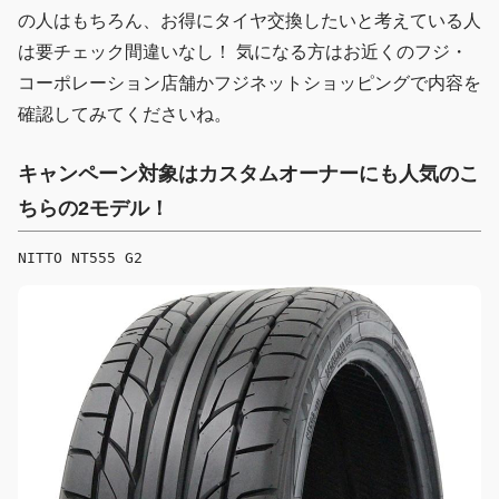
の人はもちろん、お得にタイヤ交換したいと考えている人
は要チェック間違いなし！ 気になる方はお近くのフジ・
コーポレーション店舗かフジネットショッピングで内容を
確認してみてくださいね。
キャンペーン対象はカスタムオーナーにも人気のこ
ちらの2モデル！
NITTO NT555 G2