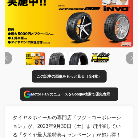
この記事の画像をもっと見る（全4枚）
→
Motor Fan のニュースをGoogle検索で優先表示
タイヤ＆ホイールの専門店「フジ・コーポレーシ
ョン」が、2023年9月30日（土）まで開催してい
る「タイヤ最大級特典キャンペーン」が超お得！