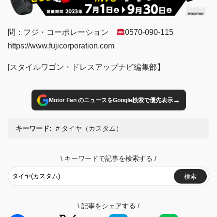
問：フジ・コーポレーション
0570-090-115
https://www.fujicorporation.com
[スタイルワゴン・ドレスアップナビ編集部】
→
Motor Fan のニュースをGoogle検索で優先表示
キーワード:
タイヤ（カスタム）
\
キーワードで記事を検索する
/
検索
\
記事をシェアする
/