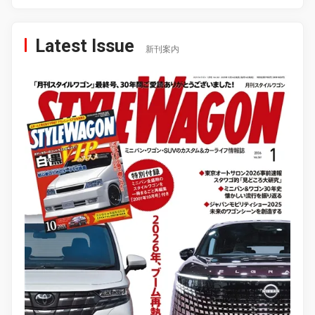
Latest Issue
新刊案内