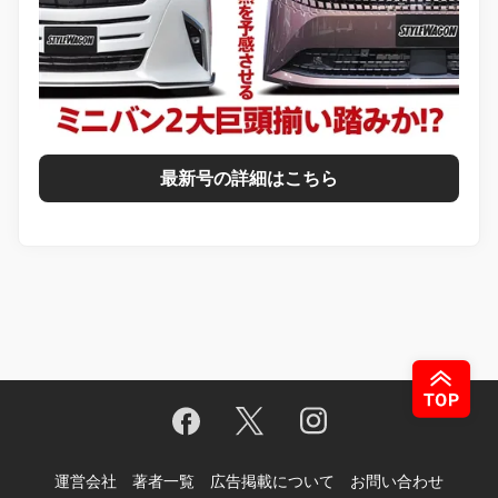
最新号の詳細はこちら
運営会社
著者一覧
広告掲載について
お問い合わせ