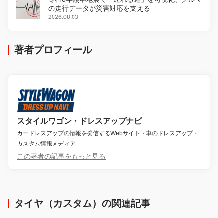
の走行データが災害対応を支える
2026.08.03
著者プロフィール
スタイルワゴン・ドレスアップナビ
カードレスアップの情報を発信するWebサイト・車のドレスアップ・
カスタム情報メディア
この著者の記事をもっと見る
タイヤ（カスタム）の関連記事