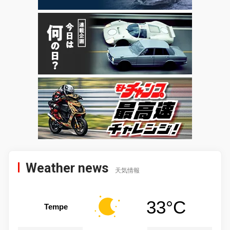
Weather news
天気情報
33°C
Tempe