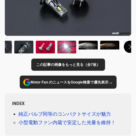
この記事の画像をもっと見る（全7枚）
→
Motor Fan のニュースをGoogle検索で優先表示
INDEX
純正バルブ同等のコンパクトサイズが魅力
小型電動ファン内蔵で安定した光量を維持！