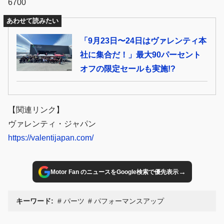
6700
あわせて読みたい
「9月23日〜24日はヴァレンティ本
社に集合だ！」最大90パーセント
オフの限定セールも実施!?
【関連リンク】
ヴァレンティ・ジャパン
https://valentijapan.com/
→
Motor Fan のニュースをGoogle検索で優先表示
キーワード:
パーツ
パフォーマンスアップ