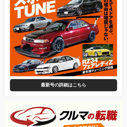
最新号の詳細はこちら