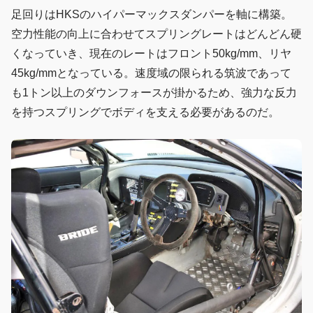
足回りはHKSのハイパーマックスダンパーを軸に構築。
空力性能の向上に合わせてスプリングレートはどんどん硬
くなっていき、現在のレートはフロント50kg/mm、リヤ
45kg/mmとなっている。速度域の限られる筑波であって
も1トン以上のダウンフォースが掛かるため、強力な反力
を持つスプリングでボディを支える必要があるのだ。