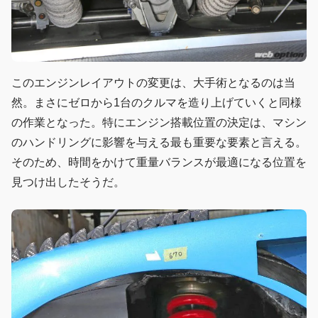
このエンジンレイアウトの変更は、大手術となるのは当
然。まさにゼロから1台のクルマを造り上げていくと同様
の作業となった。特にエンジン搭載位置の決定は、マシン
のハンドリングに影響を与える最も重要な要素と言える。
そのため、時間をかけて重量バランスが最適になる位置を
見つけ出したそうだ。