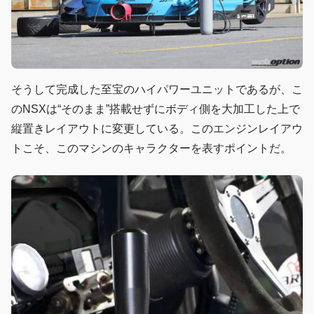
そうして完成した至宝のハイパワーユニットであるが、こ
のNSXは“そのまま”搭載せずにボディ側を大加工した上で
縦置きレイアウトに変更している。このエンジンレイアウ
トこそ、このマシンのキャラクターを表すポイントだ。