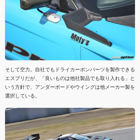
そして空力。自社でもドライカーボンパーツを製作できる
エスプリだが、「良いものは他社製品でも取り入れる」と
いう方針で、アンダーボードやウイングは他メーカー製を
選択している。