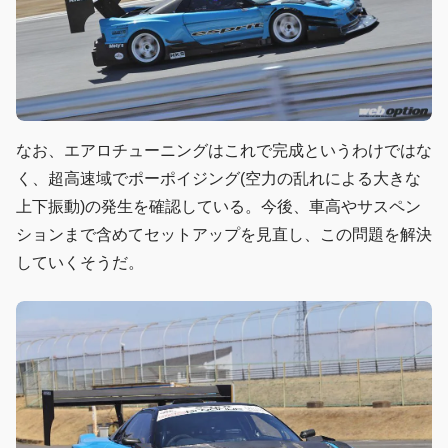
なお、エアロチューニングはこれで完成というわけではな
く、超高速域でポーポイジング(空力の乱れによる大きな
上下振動)の発生を確認している。今後、車高やサスペン
ションまで含めてセットアップを見直し、この問題を解決
していくそうだ。