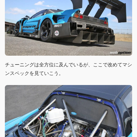
チューニングは全方位に及んでいるが、ここで改めてマシ
ンスペックを見ていこう。