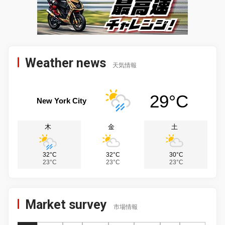
Weather news
天気情報
29°C
New York City
木
金
土
32°C
32°C
30°C
23°C
23°C
23°C
Market survey
市場情報