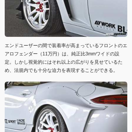
エンドユーザーの間で装着率が高まっているフロントのエ
アロフェンダー（11万円）は、純正比3mmワイドの設
定。しかし視覚的にはそれ以上の広がりを見せているた
め、法規内でも十分な迫力を表現することができる。