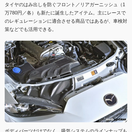
タイヤのはみ出しを防ぐフロント／リアガーニッシュ（1
万780円／各）も新たに誕生したアイテム。主にレースで
のレギュレーションに適合させる商品ではあるが、車検対
策などでも活用できる。
ボディパーツだけでなく、吸気システムのラインナップも