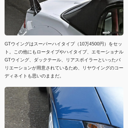
GTウイングはスーパーハイタイプ（10万4500円）をセッ
ト。この他にもロータイプやハイタイプ、エモーショナル
GTウイング、ダックテール、リアスポイラーといったバ
リエーションが用意されているため、リヤウイングのコー
ディネイトも思いのままだ。