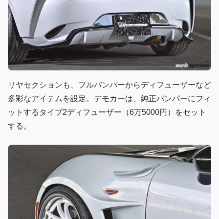
リヤセクションも、フルバンパーからディフューザーなど
多彩なアイテムを設定。デモカーは、純正バンパーにフィ
ットするタイプ2ディフューザー（6万5000円）をセット
する。