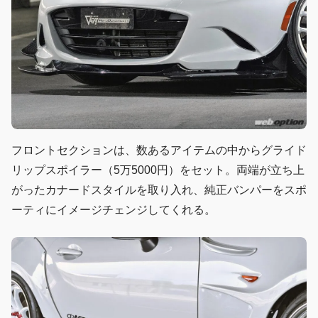
フロントセクションは、数あるアイテムの中からグライド
リップスポイラー（5万5000円）をセット。両端が立ち上
がったカナードスタイルを取り入れ、純正バンパーをスポ
ーティにイメージチェンジしてくれる。