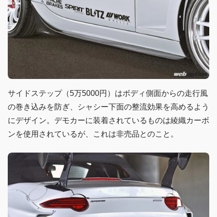
サイドステップ（5万5000円）はボディ側面からの走行風
の巻き込みを防ぎ、シャシー下面の整流効果を高めるよう
にデザイン。デモカーに装着されているものは綾織カーボ
ンを使用されているが、これは非売品とのこと。