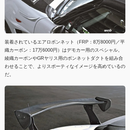
装着されているエアロボンネット（FRP：8万8000円／平
織カーボン：17万6000円）はデモカー用のスペシャル。
綾織カーボンやGRヤリス用のボンネットダクトを組み合
わせることで、よりスポーティなイメージを高めているの
だ。