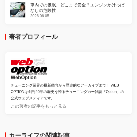
車内での仮眠、どこまで安全？エンジンかけっぱ
なしの危険性
2026.08.05
著者プロフィール
WebOption
チューニング業界の最新動向から歴史的なアーカイブまで！ WEB
OPTIONは創刊40年の歴史を誇るチューニングカー雑誌『Option』の
公式ウェブメディアです。
この著者の記事をもっと見る
カーライフの関連記事