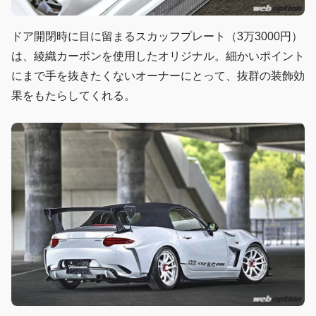
ドア開閉時に目に留まるスカッフプレート（3万3000円）
は、綾織カーボンを使用したオリジナル。細かいポイント
にまで手を抜きたくないオーナーにとって、抜群の装飾効
果をもたらしてくれる。