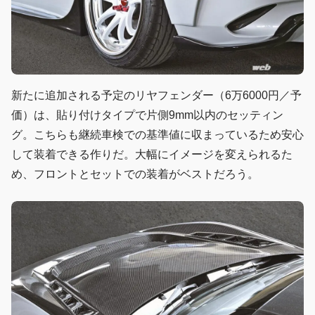
新たに追加される予定のリヤフェンダー（6万6000円／予
価）は、貼り付けタイプで片側9mm以内のセッティン
グ。こちらも継続車検での基準値に収まっているため安心
して装着できる作りだ。大幅にイメージを変えられるた
め、フロントとセットでの装着がベストだろう。