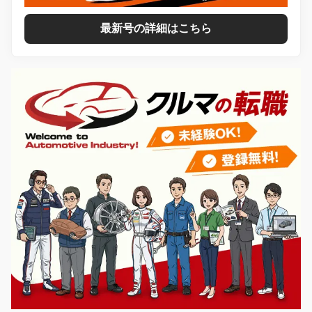
最新号の詳細はこちら