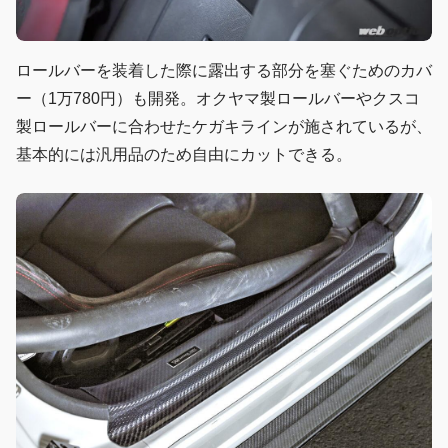
ロールバーを装着した際に露出する部分を塞ぐためのカバ
ー（1万780円）も開発。オクヤマ製ロールバーやクスコ
製ロールバーに合わせたケガキラインが施されているが、
基本的には汎用品のため自由にカットできる。