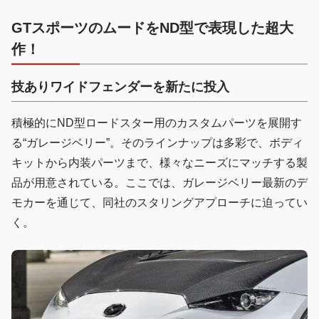
GTスポーツのムードをND型で表現した超大
作！
技ありワイドフェンダーを新たに投入
積極的にND型ロードスター用のカスタムパーツを展開す
る“ガレージベリー”。そのラインナップは多彩で、ボディ
キットから内装パーツまで、様々なニーズにマッチする製
品が用意されている。ここでは、ガレージベリー最新のデ
モカーを通じて、同社のスタリングアプローチに迫ってい
く。