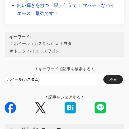
鈍い輝きを放つ「黒」仕立て！ マッチョなハイ
エース、最強です！
キーワード:
ホイール（カスタム）
トヨタ
トヨタ ハイエースワゴン
\
キーワードで記事を検索する
/
検索
\
記事をシェアする
/