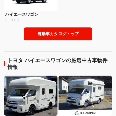
ハイエースワゴン
トヨタ
自動車カタログトップ
トヨタ ハイエースワゴンの厳選中古車物件
情報