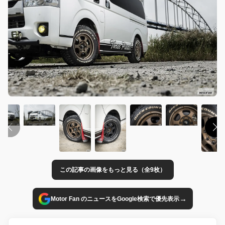
この記事の画像をもっと見る（全9枚）
→
Motor Fan のニュースをGoogle検索で優先表示