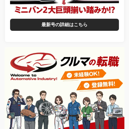
最新号の詳細はこちら