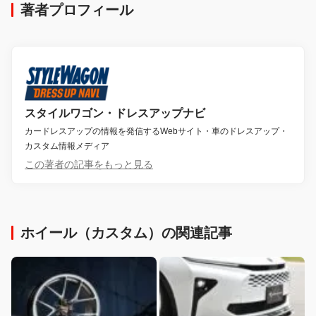
著者プロフィール
スタイルワゴン・ドレスアップナビ
カードレスアップの情報を発信するWebサイト・車のドレスアップ・
カスタム情報メディア
この著者の記事をもっと見る
ホイール（カスタム）の関連記事