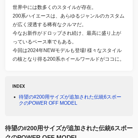
世界中には数多くのスタイルが存在。
200系ハイエースは、あらゆるジャンルのカスタム
が広く浸透する稀有なクルマだ。
今なお新作がドロップされ続け、最高に盛り上が
っているベース車でもある。
今回は2024年NEWモデルも登場! 様々なスタイル
の核となり得る200系ホイールワールドがココに。
INDEX
待望の#200用サイズが追加された伝統6スポー
クのPOWER OFF MODEL
待望の#200用サイズが追加された伝統6スポー
クのPOWER OFF MODEL