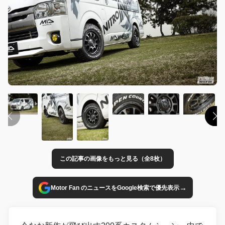
この記事の画像をもっと見る（全8枚）
→
Motor Fan のニュースをGoogle検索で優先表示