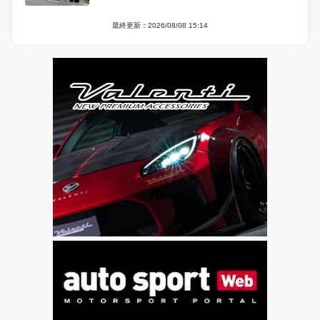
最終更新：2026/08/08 15:14