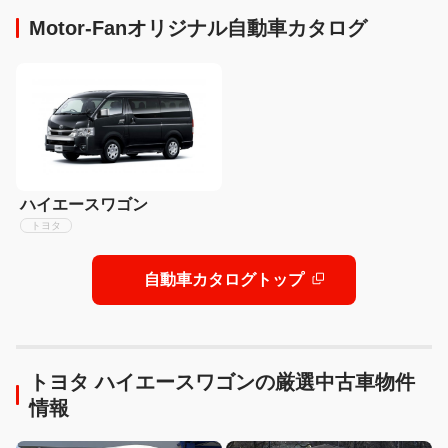
Motor-Fanオリジナル自動車カタログ
ハイエースワゴン
トヨタ
自動車カタログトップ
トヨタ ハイエースワゴンの厳選中古車物件
情報