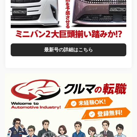
最新号の詳細はこちら