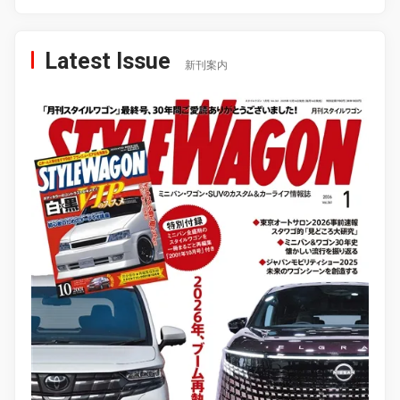
Latest Issue
新刊案内