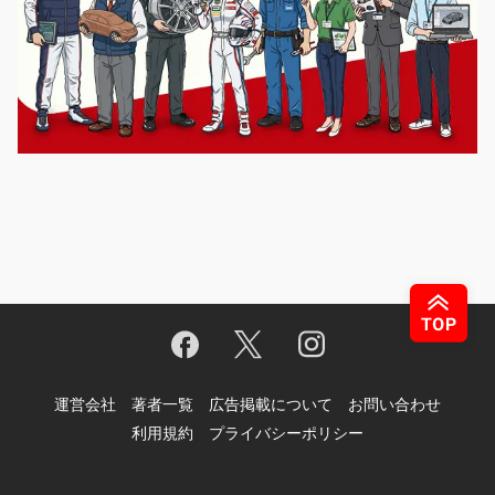
運営会社
著者一覧
広告掲載について
お問い合わせ
利用規約
プライバシーポリシー