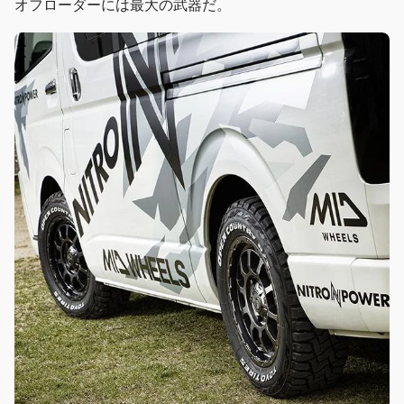
オフローダーには最大の武器だ。