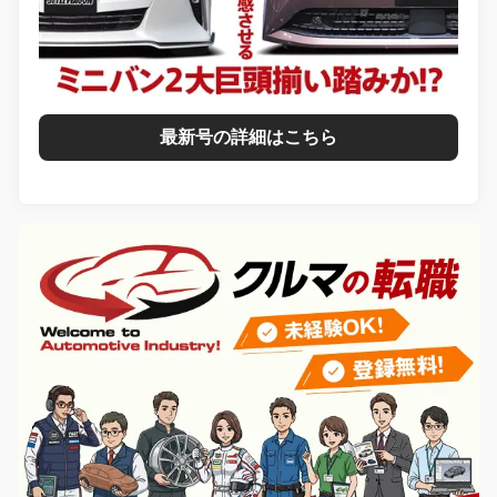
最新号の詳細はこちら