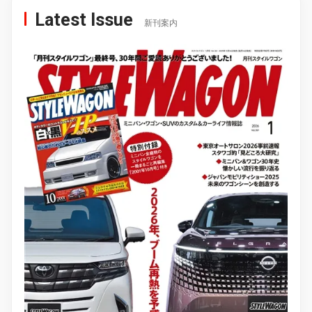
Latest Issue
新刊案内