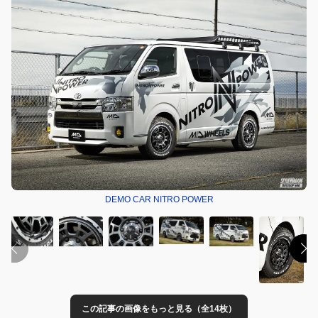
DEMO CAR NITRO POWER
この記事の画像をもっと見る（全14枚）