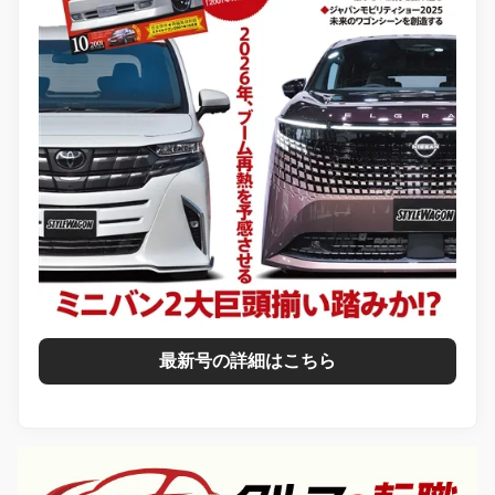
最新号の詳細はこちら