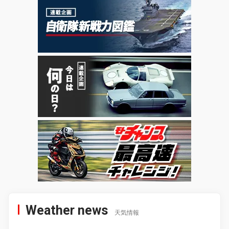
Weather news
天気情報