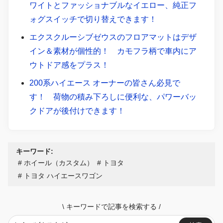
ワイトとファッショナブルなイエロー、純正フ
ォグスイッチで切り替えできます！
エクスクルーシブゼウスのフロアマットはデザ
イン＆素材が個性的！ カモフラ柄で車内にア
ウトドア感をプラス！
200系ハイエース オーナーの皆さん必見で
す！ 荷物の積み下ろしに便利な、パワーバッ
クドアが後付けできます！
キーワード:
ホイール（カスタム）
トヨタ
トヨタ ハイエースワゴン
\
キーワードで記事を検索する
/