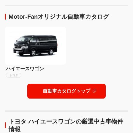
Motor-Fanオリジナル自動車カタログ
ハイエースワゴン
トヨタ
自動車カタログトップ
トヨタ ハイエースワゴンの厳選中古車物件
情報