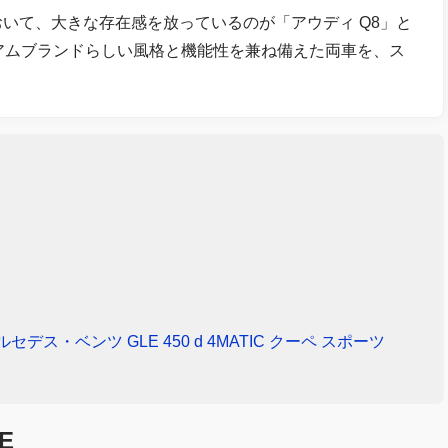
いて、大きな存在感を放っているのが「アウディ Q8」と
ミアムブランドらしい風格と機能性を兼ね備えた両車を、ス
11万円メルセデス・ベンツ GLE 450 d 4MATIC クーペ スポーツ
E