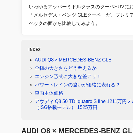
いわゆるアッパーミドルクラスのクーペSUVにお
「メルセデス・ベンツ GLEクーペ」だ。プレ
ペックの面から比較してみよう。
INDEX
AUDI Q8 × MERCEDES-BENZ GLE
全幅の大きさをどう考えるか
エンジン形式に大きな差アリ！
パワートレインの違いが価格に表れる？
車両本体価格
アウディ Q8 50 TDI quattro S line 12
（ISG搭載モデル） 1525万円
AUDI Q8 × MERCEDES-BENZ GL