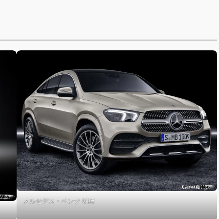
メルセデス・ベンツ GLE