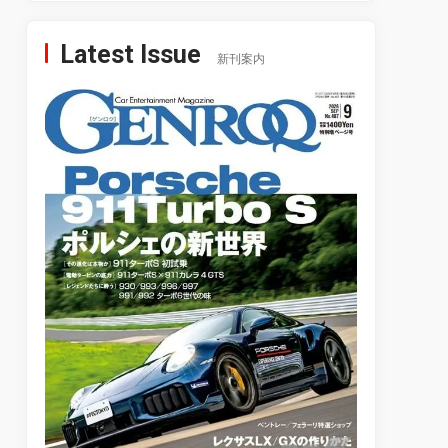
Latest Issue
新刊案内