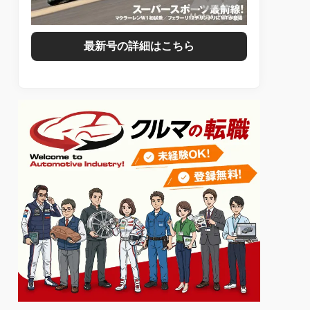
最新号の詳細はこちら