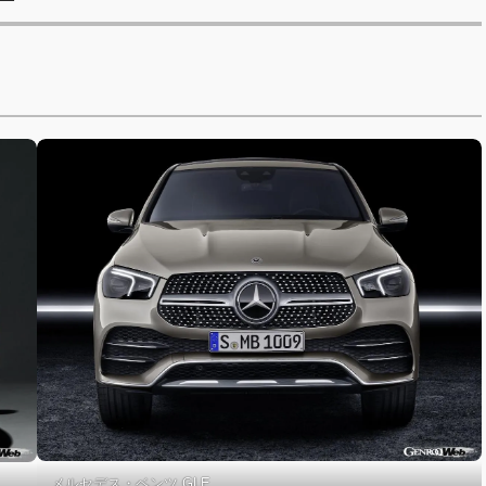
メルセデス・ベンツ GLE