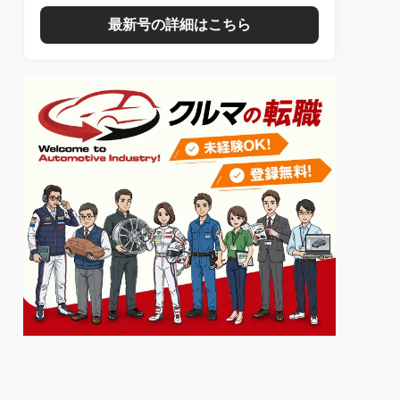
最新号の詳細はこちら