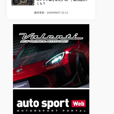
くら？
最終更新：2026/08/07 22:11