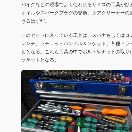
バイクなどの現場でよく使われるサイズの工具がひ
オイルやスパークプラグの交換、エアクリーナーの
きるはずだ。
このセットに入っている工具は、スパナもしくはコ
レンチ、ラチェットハンドル＆ソケット、各種ドラ
どとなる。これら工具の中でボルトやナットの取り
ソケットとなる。