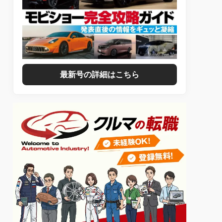
最新号の詳細はこちら