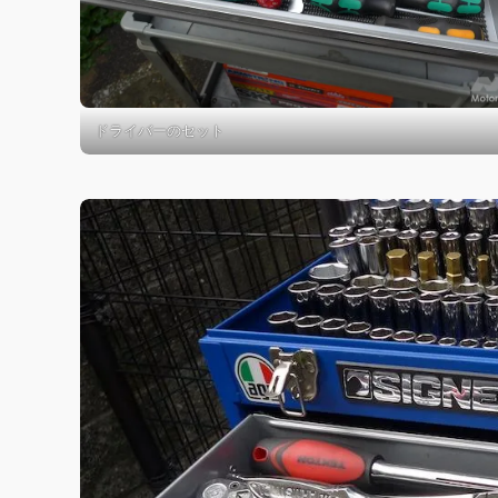
ドライバーのセット