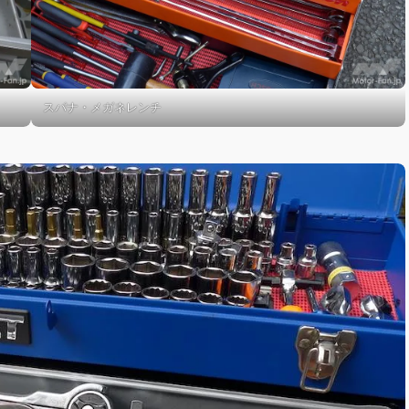
スパナ・メガネレンチ