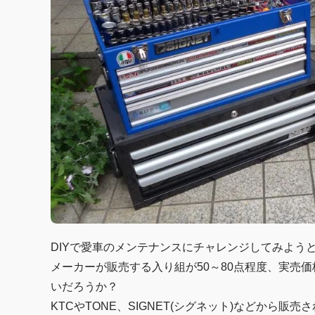
DIYで愛車のメンテナンスにチャレンジしてみよう
メーカーが販売する入り組が50～80点程度、実売
いだろうか？
KTCやTONE、SIGNET(シグネット)などから